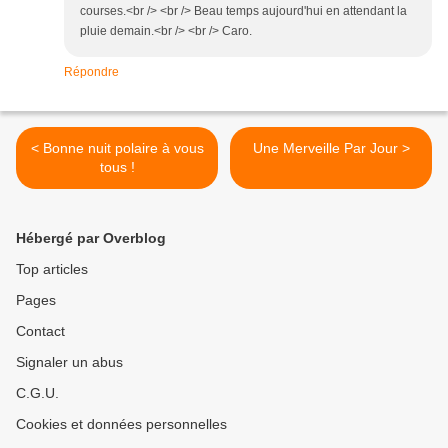
courses.<br /> <br /> Beau temps aujourd'hui en attendant la
pluie demain.<br /> <br /> Caro.
Répondre
< Bonne nuit polaire à vous
Une Merveille Par Jour >
tous !
Hébergé par Overblog
Top articles
Pages
Contact
Signaler un abus
C.G.U.
Cookies et données personnelles