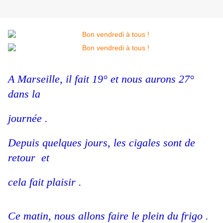
A Marseille, il fait 19° et nous aurons 27°
dans la
journée .
Depuis quelques jours, les cigales sont de
retour et
cela fait plaisir .
Ce matin, nous allons faire le plein du frigo .