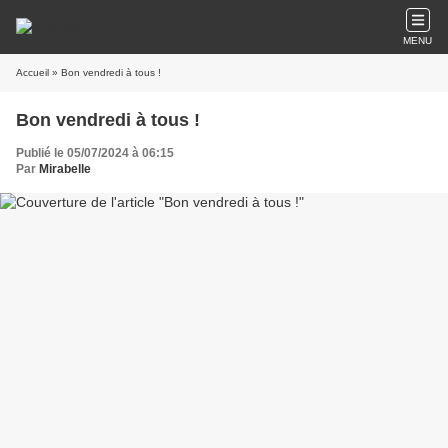
MENU
Accueil
» Bon vendredi à tous !
Bon vendredi à tous !
Publié le 05/07/2024 à 06:15
Par
Mirabelle