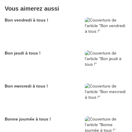
Vous aimerez aussi
Bon vendredi à tous !
Bon jeudi à tous !
Bon mercredi à tous !
Bonne journée à tous !