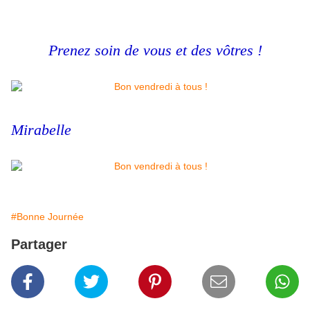
Prenez soin de vous et des vôtres !
Mirabelle
#Bonne Journée
Partager