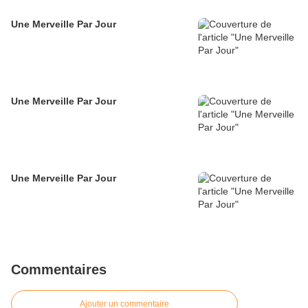
Une Merveille Par Jour
Une Merveille Par Jour
Une Merveille Par Jour
Commentaires
Ajouter un commentaire