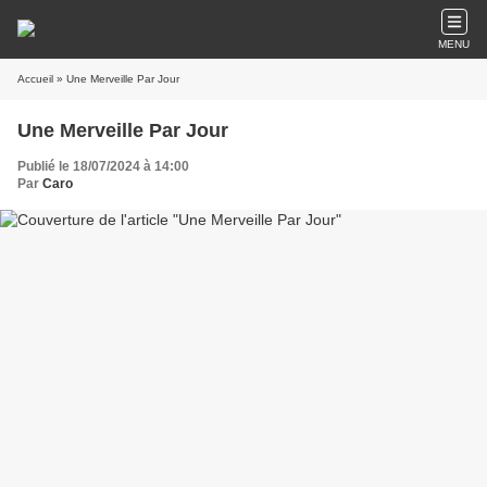
MENU
Accueil
» Une Merveille Par Jour
Une Merveille Par Jour
Publié le 18/07/2024 à 14:00
Par
Caro