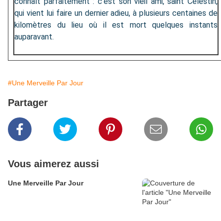
connaît parfaitement : c'est son vieil ami, saint Célestin,
qui vient lui faire un dernier adieu, à plusieurs centaines de
kilomètres du lieu où il est mort quelques instants
auparavant.
#Une Merveille Par Jour
Partager
Vous aimerez aussi
Une Merveille Par Jour