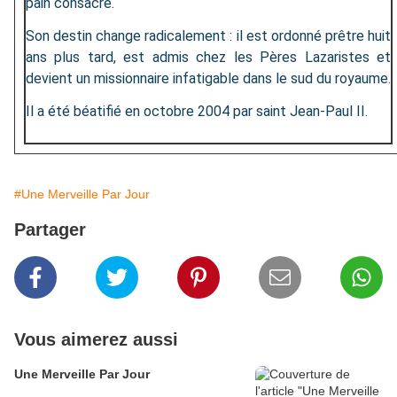
pain consacré.
Son destin change radicalement : il est ordonné prêtre huit
ans plus tard, est admis chez les Pères Lazaristes et
devient un missionnaire infatigable dans le sud du royaume.
Il a été béatifié en octobre 2004 par saint Jean-Paul II.
#Une Merveille Par Jour
Partager
Vous aimerez aussi
Une Merveille Par Jour