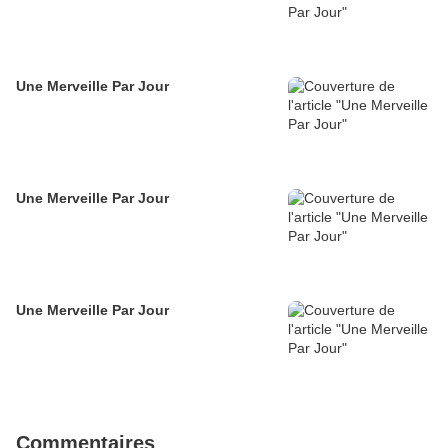
Une Merveille Par Jour
Une Merveille Par Jour
Une Merveille Par Jour
Commentaires