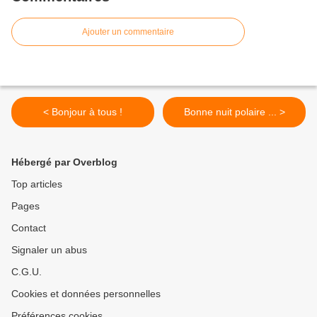
Ajouter un commentaire
< Bonjour à tous !
Bonne nuit polaire ... >
Hébergé par Overblog
Top articles
Pages
Contact
Signaler un abus
C.G.U.
Cookies et données personnelles
Préférences cookies