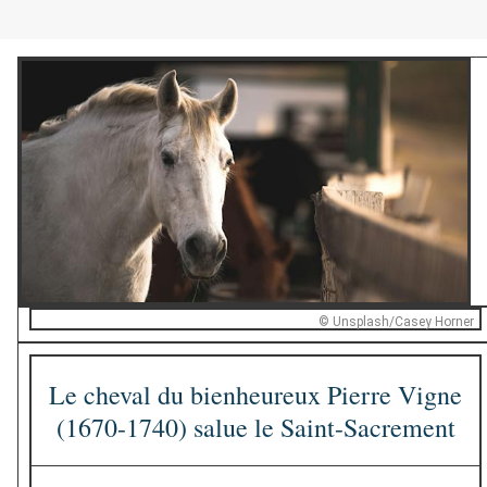
© Unsplash/Casey Horner
Le cheval du bienheureux Pierre Vigne
(1670-1740) salue le Saint-Sacrement