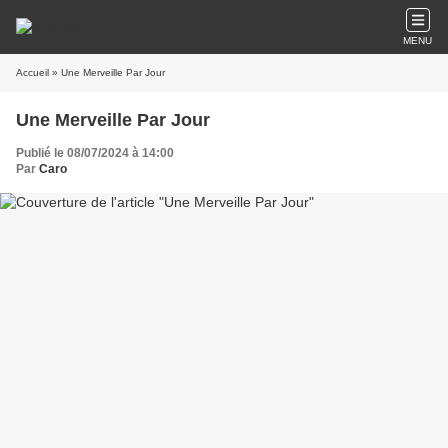
MENU
Accueil
» Une Merveille Par Jour
Une Merveille Par Jour
Publié le 08/07/2024 à 14:00
Par
Caro