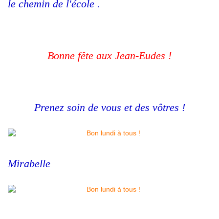
le chemin de l'école .
Bonne fête aux Jean-Eudes !
Prenez soin de vous et des vôtres !
Mirabelle