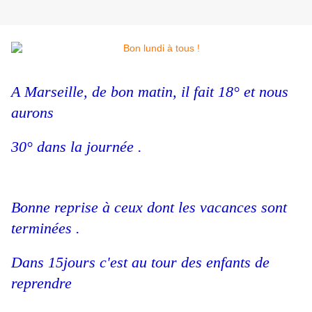
A Marseille, de bon matin, il fait 18° et nous
aurons
30° dans la journée .
Bonne reprise à ceux dont les vacances sont
terminées .
Dans 15jours c'est au tour des enfants de
reprendre