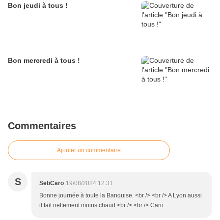
Bon jeudi à tous !
Bon mercredi à tous !
Commentaires
Ajouter un commentaire
S
SebCaro
19/08/2024 12:31
Bonne journée à toute la Banquise. <br /> <br /> A Lyon aussi
il fait nettement moins chaud.<br /> <br /> Caro