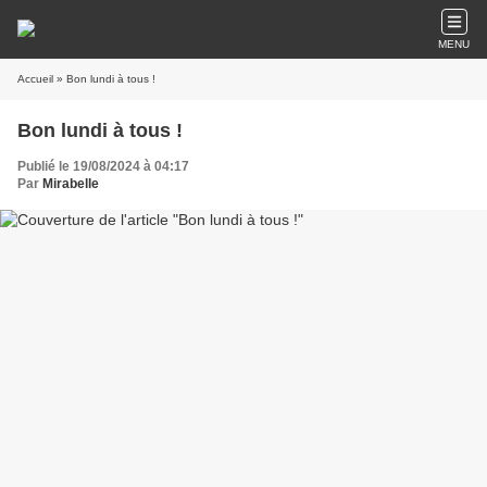
MENU
Accueil
» Bon lundi à tous !
Bon lundi à tous !
Publié le 19/08/2024 à 04:17
Par
Mirabelle