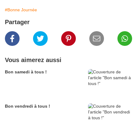
#Bonne Journée
Partager
Vous aimerez aussi
Bon samedi à tous !
Bon vendredi à tous !