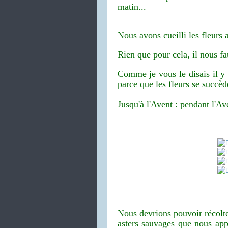
matin...
Nous avons cueilli les fleurs a
Rien que pour cela, il nous fa
Comme je vous le disais il y 
parce que les fleurs se succè
Jusqu'à l'Avent : pendant l'Ave
Nous devrions pouvoir récolte
asters sauvages que nous app