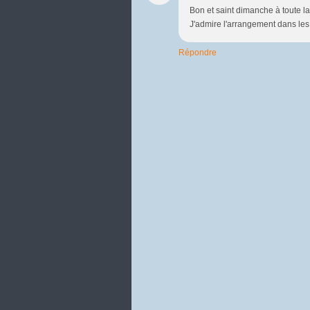
Bon et saint dimanche à toute l
J'admire l'arrangement dans les
Répondre