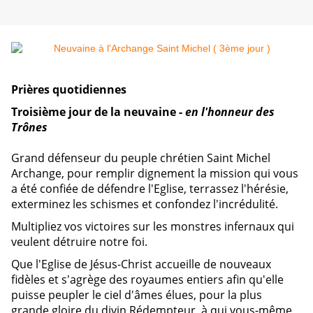
Prières quotidiennes
Troisième jour de la neuvaine -
en l'honneur des
Trônes
Grand défenseur du peuple chrétien Saint Michel
Archange, pour remplir dignement la mission qui vous
a été confiée de défendre l'Eglise, terrassez l'hérésie,
exterminez les schismes et confondez l'incrédulité.
Multipliez vos victoires sur les monstres infernaux qui
veulent détruire notre foi.
Que l'Eglise de Jésus-Christ accueille de nouveaux
fidèles et s'agrège des royaumes entiers afin qu'elle
puisse peupler le ciel d'âmes élues, pour la plus
grande gloire du divin Rédempteur, à qui vous-même