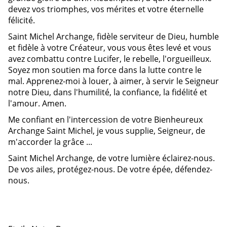
devez vos triomphes, vos mérites et votre éternelle
félicité.
Saint Michel Archange, fidèle serviteur de Dieu, humble
et fidèle à votre Créateur, vous vous êtes levé et vous
avez combattu contre Lucifer, le rebelle, l'orgueilleux.
Soyez mon soutien ma force dans la lutte contre le
mal. Apprenez-moi à louer, à aimer, à servir le Seigneur
notre Dieu, dans l'humilité, la confiance, la fidélité et
l'amour. Amen.
Me confiant en l'intercession de votre Bienheureux
Archange Saint Michel, je vous supplie, Seigneur, de
m'accorder la grâce ...
Saint Michel Archange, de votre lumière éclairez-nous.
De vos ailes, protégez-nous. De votre épée, défendez-
nous.