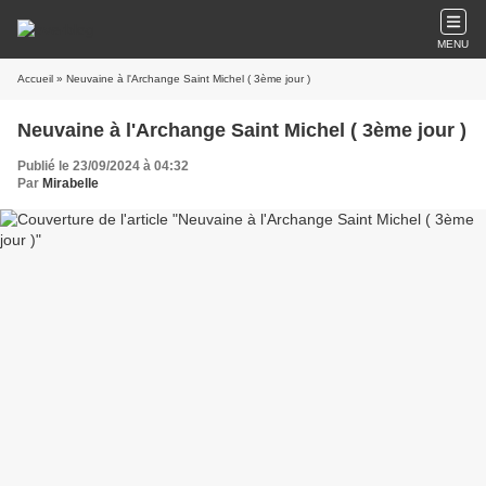
MENU
Accueil
» Neuvaine à l'Archange Saint Michel ( 3ème jour )
Neuvaine à l'Archange Saint Michel ( 3ème jour )
Publié le 23/09/2024 à 04:32
Par
Mirabelle