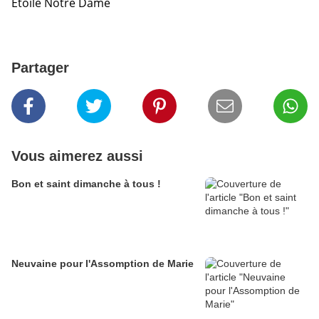
Etoile Notre Dame
Partager
Vous aimerez aussi
Bon et saint dimanche à tous !
Neuvaine pour l'Assomption de Marie