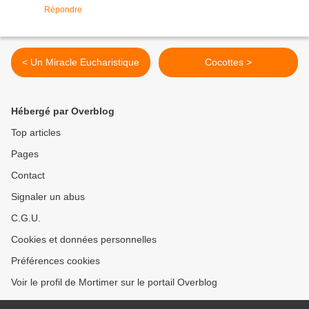
Répondre
< Un Miracle Eucharistique
Cocottes >
Hébergé par Overblog
Top articles
Pages
Contact
Signaler un abus
C.G.U.
Cookies et données personnelles
Préférences cookies
Voir le profil de Mortimer sur le portail Overblog