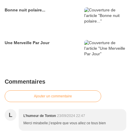
Bonne nuit polaire...
Une Merveille Par Jour
Commentaires
Ajouter un commentaire
L
L’humeur de Tonton
23/09/2024 22:47
Merci mirabelle j’espère que vous allez ce tous bien