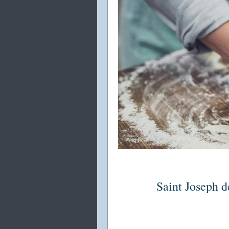
Saint Joseph d