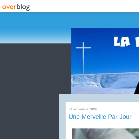
21 septembre 2024
Une Merveille Par Jour