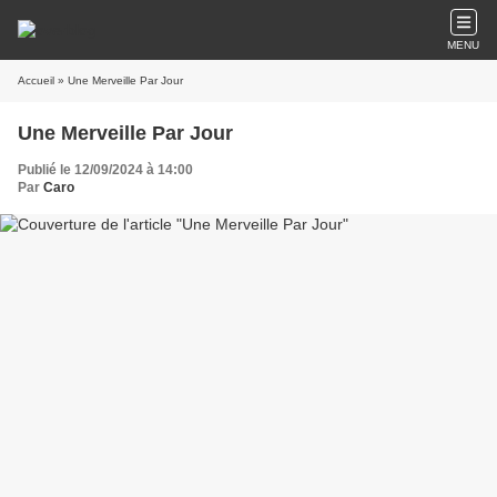
MENU
Accueil
» Une Merveille Par Jour
Une Merveille Par Jour
Publié le 12/09/2024 à 14:00
Par
Caro