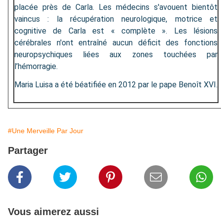
placée près de Carla. Les médecins s'avouent bientôt
vaincus : la récupération neurologique, motrice et
cognitive de Carla est « complète ». Les lésions
cérébrales n'ont entraîné aucun déficit des fonctions
neuropsychiques liées aux zones touchées par
l’hémorragie.
Maria Luisa a été béatifiée en 2012 par le pape Benoît XVI.
#Une Merveille Par Jour
Partager
Vous aimerez aussi