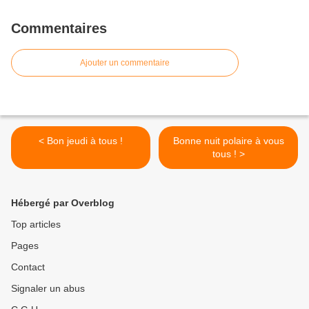
Commentaires
Ajouter un commentaire
< Bon jeudi à tous !
Bonne nuit polaire à vous
tous ! >
Hébergé par Overblog
Top articles
Pages
Contact
Signaler un abus