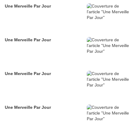
Une Merveille Par Jour
Une Merveille Par Jour
Une Merveille Par Jour
Une Merveille Par Jour