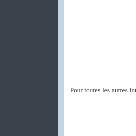
Pour toutes les autres in