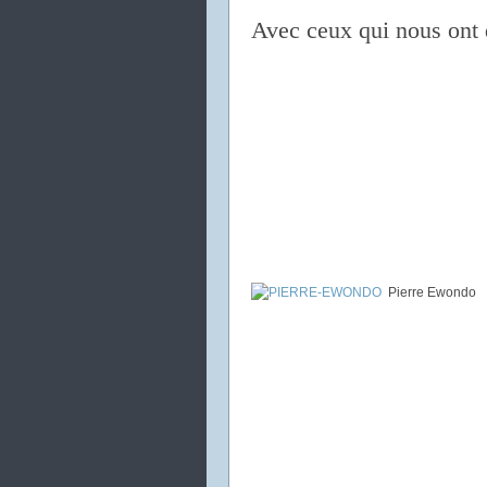
Avec ceux qui nous ont q
Pierre Ewondo