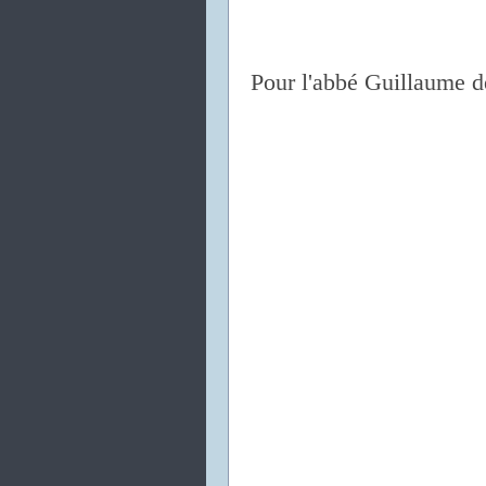
Pour l'abbé Guillaume d