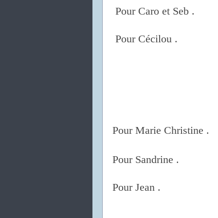
Pour Caro et Seb .
Pour Cécilou .
Pour Marie Christine .
Pour Sandrine .
Pour Jean .