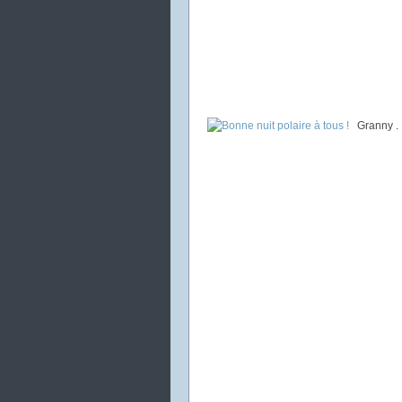
Granny .