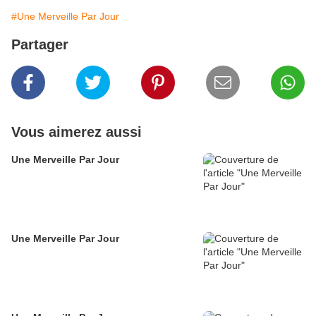
#Une Merveille Par Jour
Partager
Vous aimerez aussi
Une Merveille Par Jour
Une Merveille Par Jour