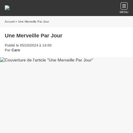
MENU
Accueil
» Une Merveille Par Jour
Une Merveille Par Jour
Publié le 05/10/2024 à 14:00
Par
Caro