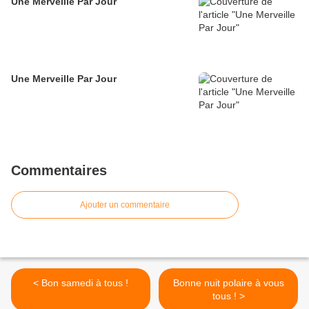
Une Merveille Par Jour
Une Merveille Par Jour
Commentaires
Ajouter un commentaire
< Bon samedi à tous !
Bonne nuit polaire à vous
tous ! >