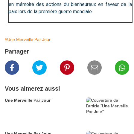
en mémoire des actions du bienheureux en faveur de la
paix lors de la première guerre mondiale.
#Une Merveille Par Jour
Partager
Vous aimerez aussi
Une Merveille Par Jour
Une Merveille Par Jour