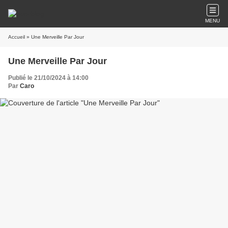
MENU
Accueil
» Une Merveille Par Jour
Une Merveille Par Jour
Publié le 21/10/2024 à 14:00
Par
Caro