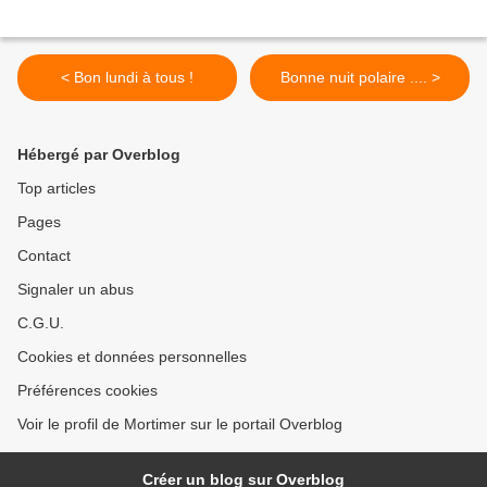
< Bon lundi à tous !
Bonne nuit polaire .... >
Hébergé par Overblog
Top articles
Pages
Contact
Signaler un abus
C.G.U.
Cookies et données personnelles
Préférences cookies
Voir le profil de Mortimer sur le portail Overblog
Créer un blog sur Overblog