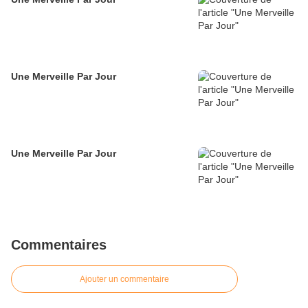
Une Merveille Par Jour
Une Merveille Par Jour
Commentaires
Ajouter un commentaire