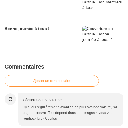
Bonne journée à tous !
Commentaires
Ajouter un commentaire
C
Cécilou
08/11/2024 10:39
J'y allais régulièrement, avant de ne plus avoir de voiture, j'ai
toujours trouvé. Tout dépend dans quel magasin vous vous
rendiez.<br /> Cécilou