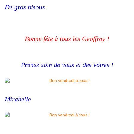
De gros bisous .
Bonne fête à tous les Geoffroy !
Prenez soin de vous et des vôtres !
Mirabelle