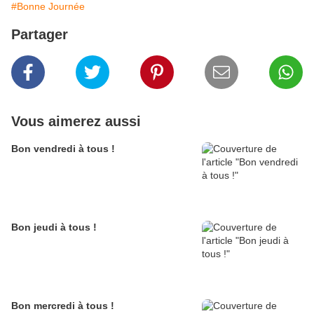
#Bonne Journée
Partager
Vous aimerez aussi
Bon vendredi à tous !
Bon jeudi à tous !
Bon mercredi à tous !