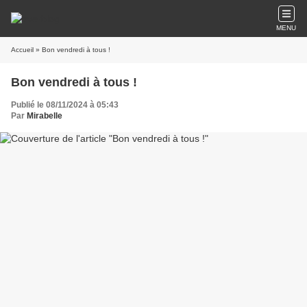
MENU
Accueil
» Bon vendredi à tous !
Bon vendredi à tous !
Publié le 08/11/2024 à 05:43
Par
Mirabelle