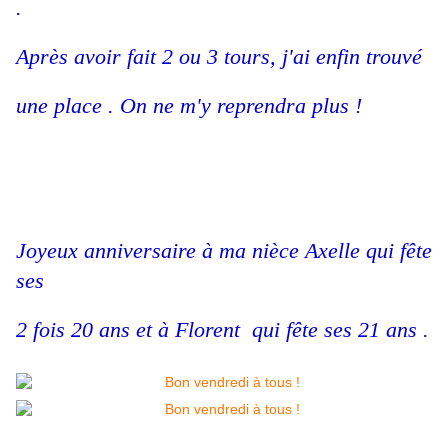
.
Après avoir fait 2 ou 3 tours, j'ai enfin trouvé
une place . On ne m'y reprendra plus !
Joyeux anniversaire à ma nièce Axelle qui fête
ses
2 fois 20 ans et à Florent qui fête ses 21 ans .