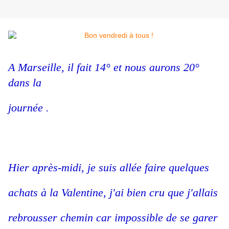
A Marseille, il fait 14° et nous aurons 20°
dans la
journée .
Hier après-midi, je suis allée faire quelques
achats à la Valentine, j'ai bien cru que j'allais
rebrousser chemin car impossible de se garer