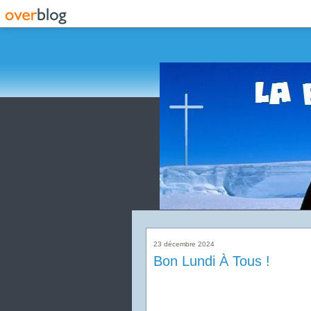
23 décembre 2024
Bon Lundi À Tous !