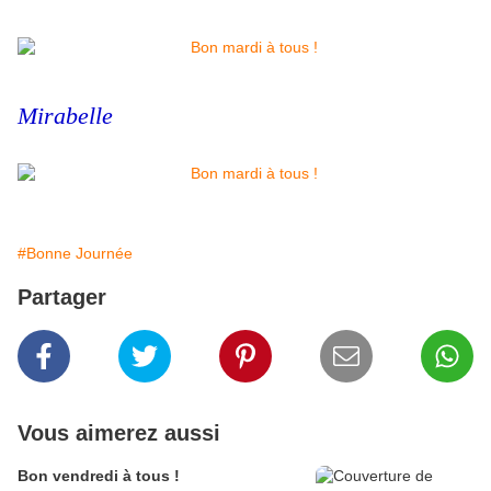
Mirabelle
#Bonne Journée
Partager
Vous aimerez aussi
Bon vendredi à tous !