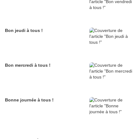
Bon jeudi à tous !
Bon mercredi à tous !
Bonne journée à tous !