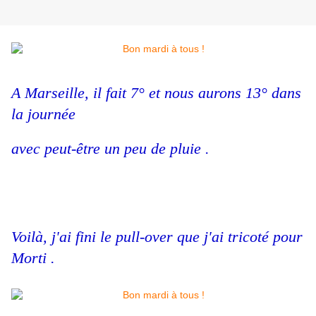
A Marseille, il fait 7° et nous aurons 13° dans
la journée
avec peut-être un peu de pluie .
Voilà, j'ai fini le pull-over que j'ai tricoté pour
Morti .