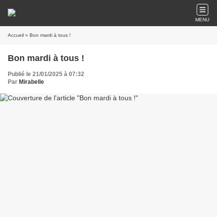
MENU
Accueil
» Bon mardi à tous !
Bon mardi à tous !
Publié le 21/01/2025 à 07:32
Par
Mirabelle