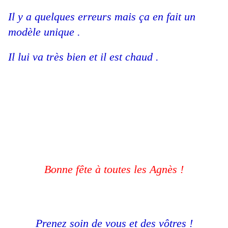
Il y a quelques erreurs mais ça en fait un
modèle unique .
Il lui va très bien et il est chaud .
Bonne fête à toutes les Agnès !
Prenez soin de vous et des vôtres !