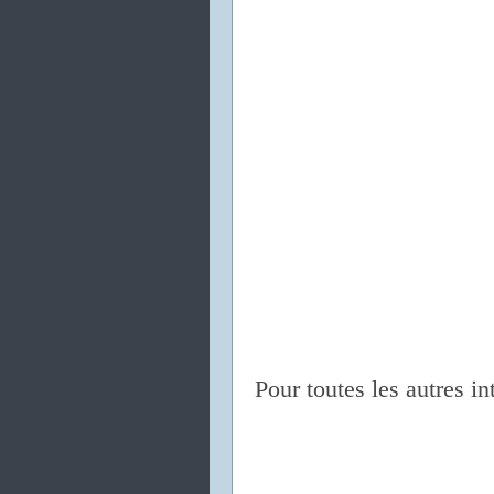
Pour toutes les autres in