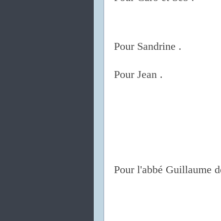
Pour Sandrine .
Pour Jean .
Pour l'abbé Guillaume d