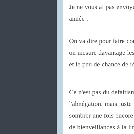
Je ne vous ai pas envoy
année .
On va dire pour faire co
on mesure davantage les
et le peu de chance de ré
Ce n'est pas du défaitis
l'abnégation, mais juste
sombrer une fois encore
de bienveillances à la li