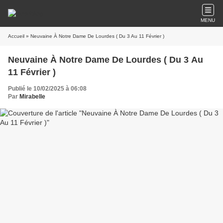
MENU
Accueil
» Neuvaine À Notre Dame De Lourdes ( Du 3 Au 11 Février )
Neuvaine À Notre Dame De Lourdes ( Du 3 Au
11 Février )
Publié le 10/02/2025 à 06:08
Par
Mirabelle