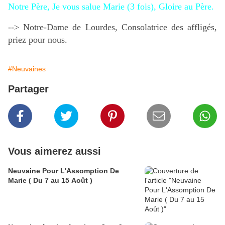
Notre Père,
Je vous salue Marie (3 fois),
Gloire au Père.
--> Notre-Dame de Lourdes, Consolatrice des affligés,
priez pour nous.
#Neuvaines
Partager
Vous aimerez aussi
Neuvaine Pour L'Assomption De
Marie ( Du 7 au 15 Août )