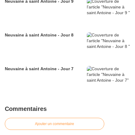
Neuvaine à saint Antoine - Jour 9
Neuvaine à saint Antoine - Jour 8
Neuvaine à saint Antoine - Jour 7
Commentaires
Ajouter un commentaire