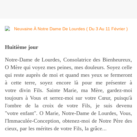
Huitième jour
Notre-Dame de Lourdes, Consolatrice des Bienheureux,
O Mère qui voyez mes peines, mes douleurs. Soyez celle
qui reste auprès de moi et quand mes yeux se fermeront
à cette terre, soyez encore là pour me présenter à
votre divin Fils. Sainte Marie, ma Mère, gardez-moi
toujours à Vous et serrez-moi sur votre Cœur, puisqu'à
l'ombre de la croix de votre Fils, je suis devenu
"votre enfant". O Marie, Notre-Dame de Lourdes, Vous,
l'Immaculée-Conception, obtenez-moi de Notre Père des
cieux, par les mérites de votre Fils, la grâce...