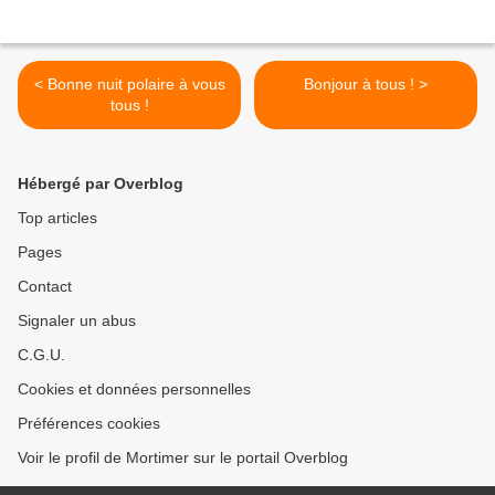
< Bonne nuit polaire à vous
Bonjour à tous ! >
tous !
Hébergé par Overblog
Top articles
Pages
Contact
Signaler un abus
C.G.U.
Cookies et données personnelles
Préférences cookies
Voir le profil de Mortimer sur le portail Overblog