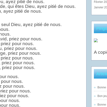
eu, ayez pitié de nous.
Février 2
e, qui êtes Dieu, ayez pitié de nous.
Janvier 2
u, ayez pitié de nous.
n seul Dieu, ayez pitié de nous.
Pingo
nous.
 nous.
vid, priez pour nous.
 priez pour nous.
, priez pour nous.
A copi
ge, priez pour nous.
, priez pour nous.
 priez pour nous.
, priez pour nous.
Artic
pour nous.
 pour nous.
z pour nous.
Bonne n
riez pour nous.
iez pour nous.
Bon jeu
pour nous.
 pour nous.
Bonne n