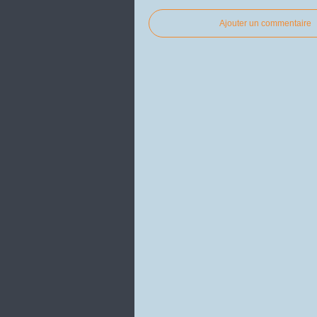
Ajouter un commentaire