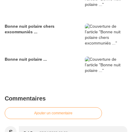
Bonne nuit polaire chers
excommuniés ...
Bonne nuit polaire ...
Commentaires
Ajouter un commentaire