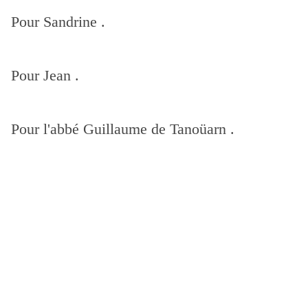
Pour Sandrine .
Pour Jean .
Pour l'abbé Guillaume de Tanoüarn .