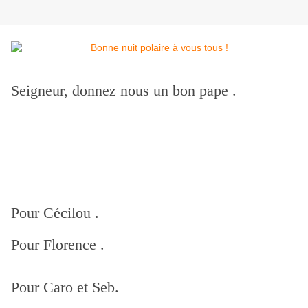
Seigneur, donnez nous un bon pape .
Pour Cécilou .
Pour Florence .
Pour Caro et Seb.