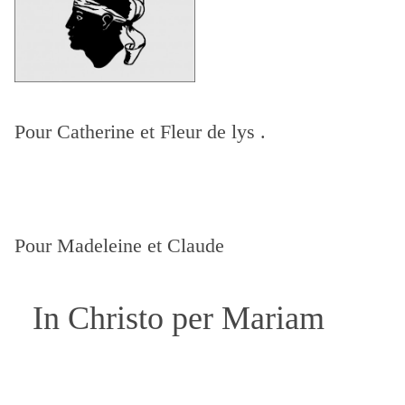
Pour Catherine
et Fleur de lys .
Pour Madeleine et Claude
In Christo per Mariam