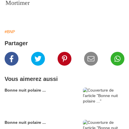
Mortimer
#BNP
Partager
Vous aimerez aussi
Bonne nuit polaire ...
Bonne nuit polaire ...