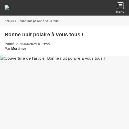
MENU
Accueil
» Bonne nuit polaire à vous tous !
Bonne nuit polaire à vous tous !
Publié le 26/04/2025 à 19:55
Par
Mortimer