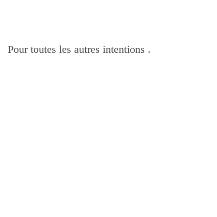
Pour toutes les autres intentions .