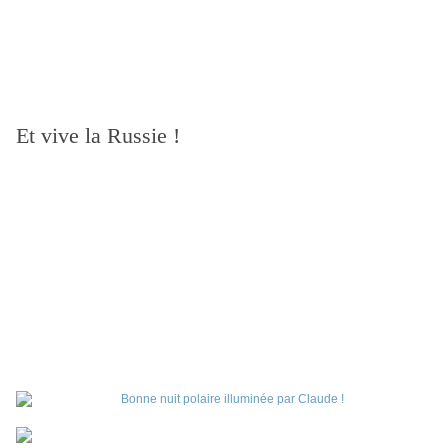
Et vive la Russie !