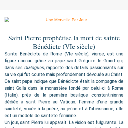
Saint Pierre prophétise la mort de sainte
Bénédicte (VIe siècle)
Sainte Bénédicte de Rome (VIe siècle), vierge, est une
figure connue grâce au pape saint Grégoire le Grand qui,
dans ses
Dialogues
, rapporte des détails passionnants sur
sa vie qui fut courte mais profondément dévouée au Christ.
Ce saint pape indique que Bénédicte était la compagne de
saint Galla dans le monastère fondé par celui-ci à Rome
(Italie), près de la première basilique constantinienne
dédiée à saint Pierre au Vatican. Femme d'une grande
sainteté, vouée à la prière, au jeûne et à l’obéissance, elle
est un modèle de sainteté féminine.
Un jour, saint Pierre lui apparaît. La vision est fulgurante. La