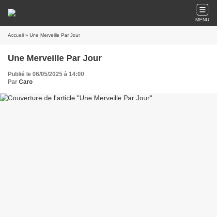
MENU
Accueil
» Une Merveille Par Jour
Une Merveille Par Jour
Publié le 06/05/2025 à 14:00
Par
Caro