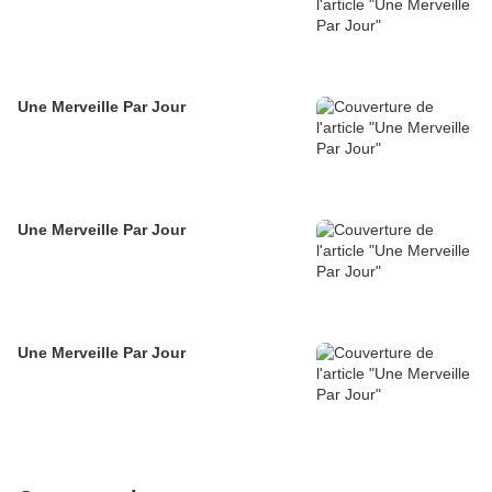
Une Merveille Par Jour
Une Merveille Par Jour
Une Merveille Par Jour