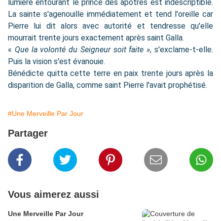
lumière entourant le prince des apôtres est indescriptible.
La sainte s'agenouille immédiatement et tend l'oreille car
Pierre lui dit alors avec autorité et tendresse qu'elle
mourrait trente jours exactement après saint Galla.
«
Que la volonté du Seigneur soit faite »
, s'exclame-t-elle.
Puis la vision s'est évanouie.
Bénédicte quitta cette terre en paix trente jours après la
disparition de Galla, comme saint Pierre l'avait prophétisé.
#Une Merveille Par Jour
Partager
Vous aimerez aussi
Une Merveille Par Jour