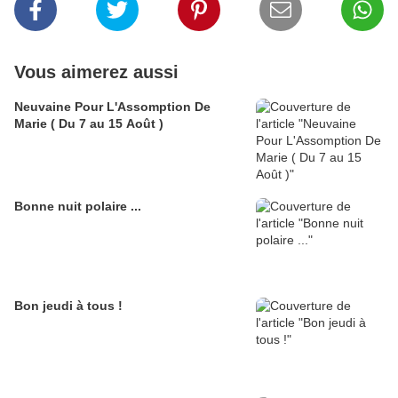
Vous aimerez aussi
Neuvaine Pour L'Assomption De
Marie ( Du 7 au 15 Août )
Bonne nuit polaire ...
Bon jeudi à tous !