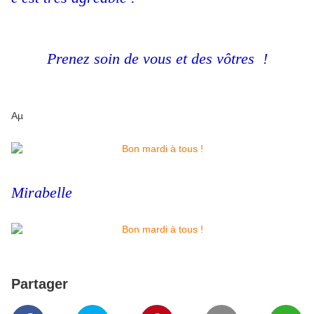
Prenez soin de vous et des vôtres !
Aµ
Mirabelle
Partager