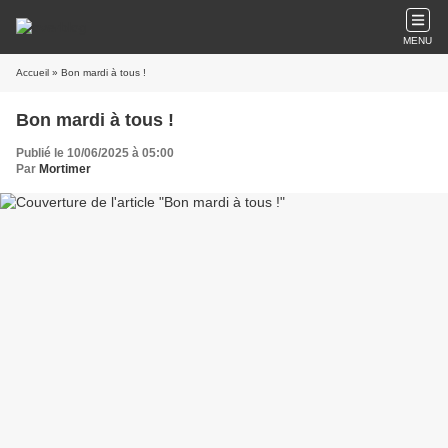
MENU
Accueil
» Bon mardi à tous !
Bon mardi à tous !
Publié le 10/06/2025 à 05:00
Par
Mortimer