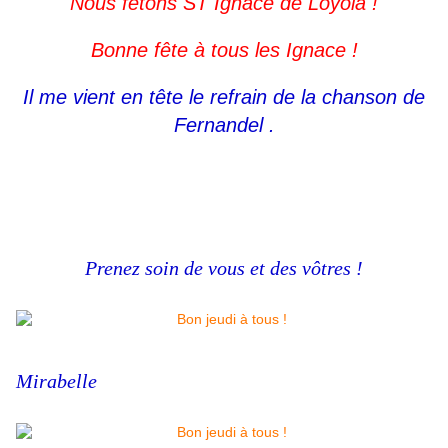
Nous fêtons ST Ignace de Loyola !
Bonne fête à tous les Ignace !
Il me vient en tête le refrain de la chanson de
Fernandel .
​​​​​​​Prenez soin de vous et des vôtres !
Mirabelle