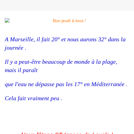
A Marseille, il fait 20° et nous aurons 32° dans la
journée .
Il y a peut-être beaucoup de monde à la plage,
mais il paraît
que l'eau ne dépasse pas les 17° en Méditerranée .
Cela fait vraiment peu .