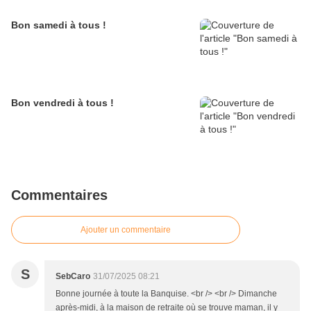
Bon samedi à tous !
Bon vendredi à tous !
Commentaires
Ajouter un commentaire
S
SebCaro
31/07/2025 08:21
Bonne journée à toute la Banquise. <br /> <br /> Dimanche
après-midi, à la maison de retraite où se trouve maman, il y