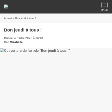
MENU
Accueil
» Bon jeudi à tous !
Bon jeudi à tous !
Publié le 31/07/2025 à 06:01
Par
Mirabelle