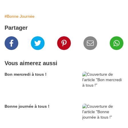
#Bonne Journée
Partager
Vous aimerez aussi
Bon mercredi à tous !
Bonne journée à tous !