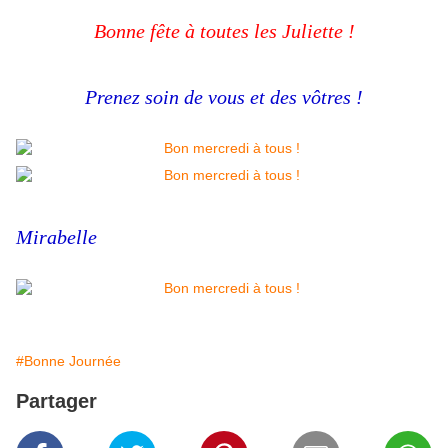
Bonne fête à toutes les Juliette !
Prenez soin de vous et des vôtres !
Mirabelle
#Bonne Journée
Partager