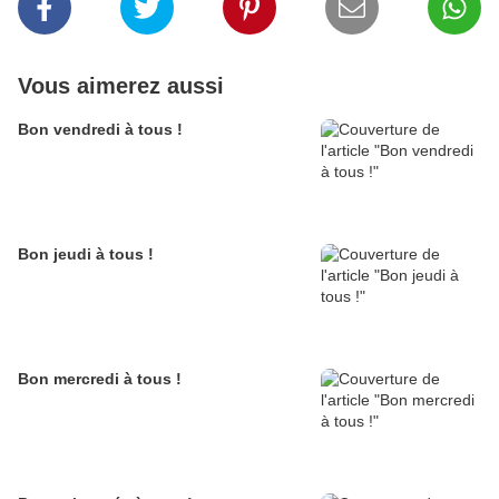
Vous aimerez aussi
Bon vendredi à tous !
Bon jeudi à tous !
Bon mercredi à tous !