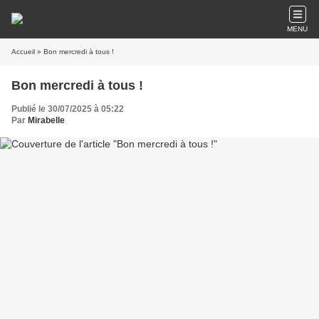
MENU
Accueil
» Bon mercredi à tous !
Bon mercredi à tous !
Publié le 30/07/2025 à 05:22
Par
Mirabelle