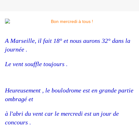
A Marseille, il fait 18° et nous aurons 32° dans la
journée .
Le vent souffle toujours .
Heureusement , le boulodrome est en grande partie
ombragé et
à l'abri du vent car le mercredi est un jour de
concours .