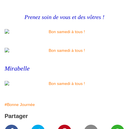
Prenez soin de vous et des vôtres !
Mirabelle
#Bonne Journée
Partager