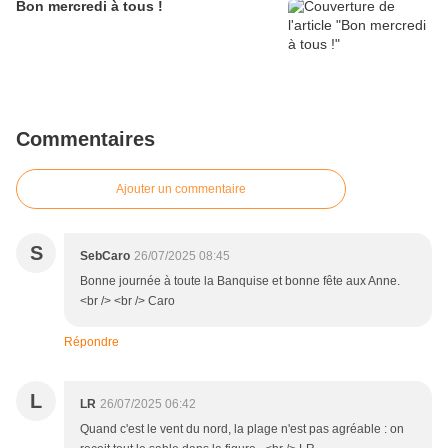
Bon mercredi à tous !
Commentaires
Ajouter un commentaire
S
SebCaro
26/07/2025 08:45
Bonne journée à toute la Banquise et bonne fête aux Anne.
<br /> <br /> Caro
Répondre
L
LR
26/07/2025 06:42
Quand c'est le vent du nord, la plage n'est pas agréable : on