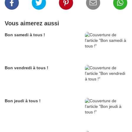
Vous aimerez aussi
Bon samedi à tous !
Bon vendredi à tous !
Bon jeudi à tous !