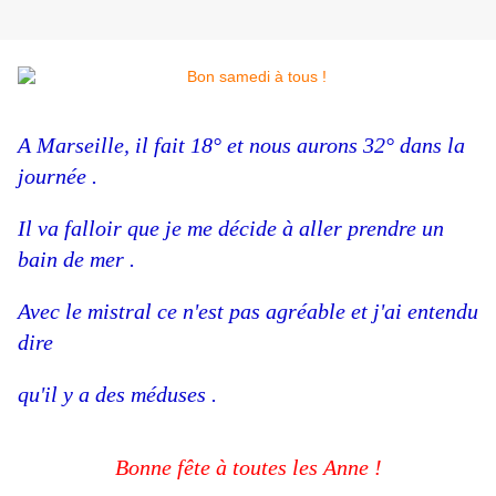
A Marseille, il fait 18° et nous aurons 32° dans la
journée .
Il va falloir que je me décide à aller prendre un
bain de mer .
Avec le mistral ce n'est pas agréable et j'ai entendu
dire
qu'il y a des méduses .
Bonne fête à toutes les Anne !