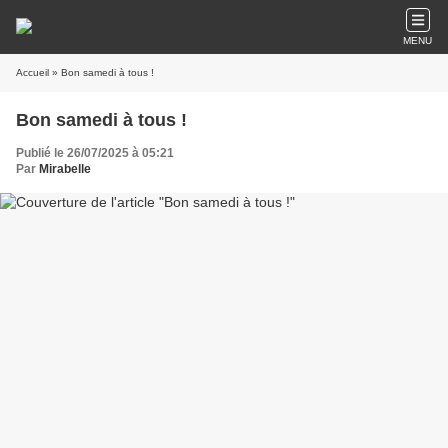
MENU
Accueil
» Bon samedi à tous !
Bon samedi à tous !
Publié le 26/07/2025 à 05:21
Par
Mirabelle