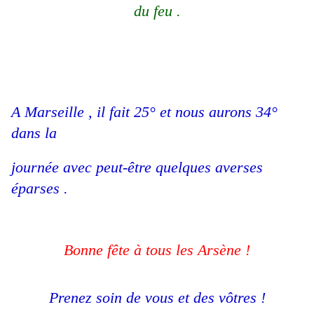
du feu .
A Marseille , il fait 25° et nous aurons 34°
dans la
journée avec peut-être quelques averses
éparses .
Bonne fête à tous les Arsène !
Prenez soin de vous et des vôtres !