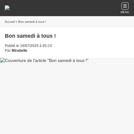
MENU
Accueil
» Bon samedi à tous !
Bon samedi à tous !
Publié le 19/07/2025 à 05:15
Par
Mirabelle