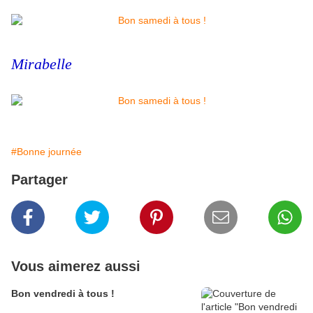
Mirabelle
#Bonne journée
Partager
Vous aimerez aussi
Bon vendredi à tous !