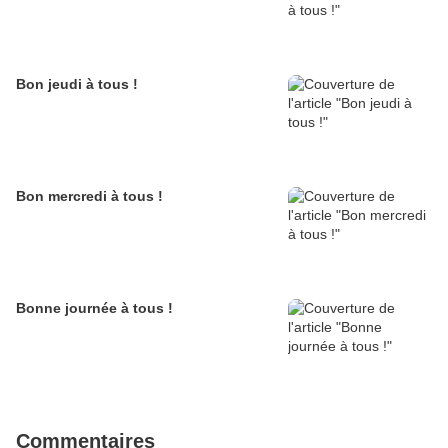
Bon jeudi à tous !
Bon mercredi à tous !
Bonne journée à tous !
Commentaires