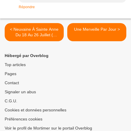
Répondre
< Neuvaine À Sainte Anne
Une Merveille Par Jour >
Du 18 Au 26 Juillet (
Toujours pour Marguerite )
Hébergé par Overblog
Top articles
Pages
Contact
Signaler un abus
C.G.U.
Cookies et données personnelles
Préférences cookies
Voir le profil de Mortimer sur le portail Overblog