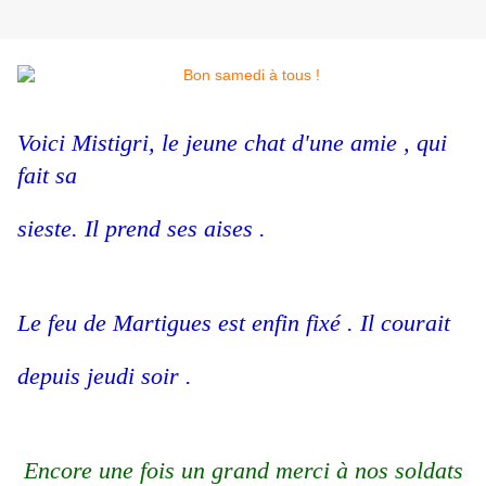
Voici Mistigri, le jeune chat d'une amie , qui
fait sa
sieste. Il prend ses aises .
Le feu de Martigues est enfin fixé . Il courait
depuis jeudi soir .
Encore une fois un grand merci à nos soldats