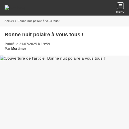
MENU
Accueil
» Bonne nuit polaire à vous tous !
Bonne nuit polaire à vous tous !
Publié le 21/07/2025 à 19:59
Par
Mortimer