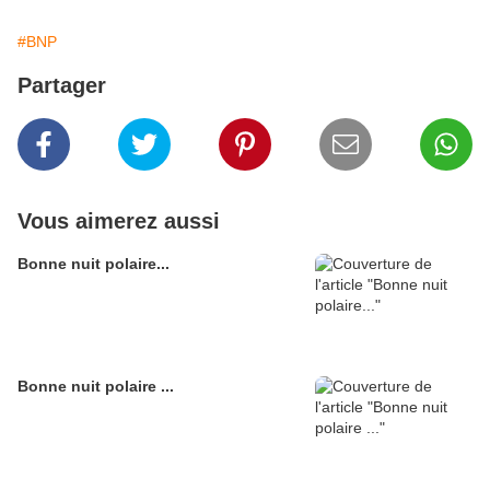
#BNP
Partager
Vous aimerez aussi
Bonne nuit polaire...
Bonne nuit polaire ...