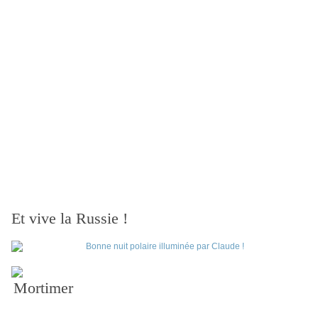
Et vive la Russie !
Mortimer