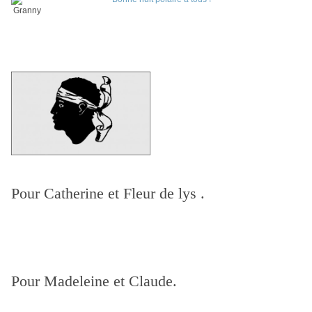
Granny
Pour Catherine
et Fleur de lys .
Pour Madeleine et Claude.