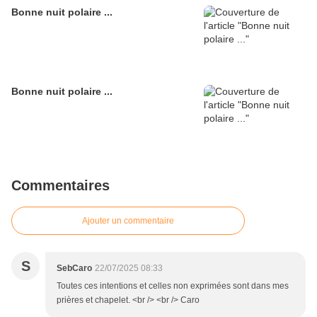
Bonne nuit polaire ...
Bonne nuit polaire ...
Commentaires
Ajouter un commentaire
S
SebCaro
22/07/2025 08:33
Toutes ces intentions et celles non exprimées sont dans mes
prières et chapelet. <br /> <br /> Caro