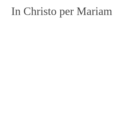
In Christo per Mariam