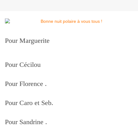
Pour Marguerite
Pour Cécilou
Pour Florence .
Pour Caro et Seb.
Pour Sandrine .