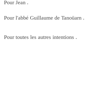
Pour Jean .
Pour l'abbé Guillaume de Tanoüarn .
Pour toutes les autres intentions .