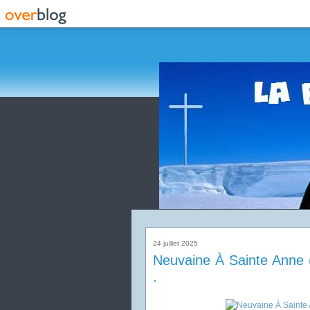
24 juillet 2025
Neuvaine À Sainte Anne 
.