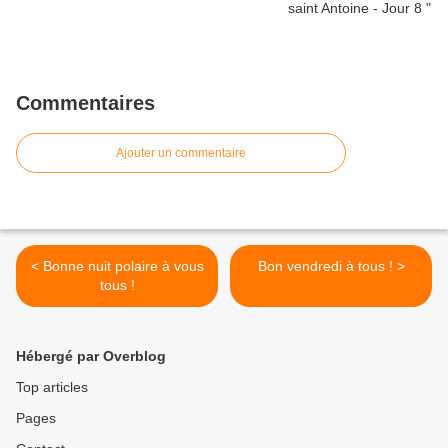
Commentaires
Ajouter un commentaire
< Bonne nuit polaire à vous
Bon vendredi à tous ! >
tous !
Hébergé par Overblog
Top articles
Pages