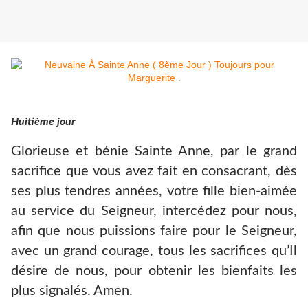
Huitième jour
Glorieuse et bénie Sainte Anne, par le grand
sacrifice que vous avez fait en consacrant, dès
ses plus tendres années, votre fille bien-aimée
au service du Seigneur, intercédez pour nous,
afin que nous puissions faire pour le Seigneur,
avec un grand courage, tous les sacrifices qu’Il
désire de nous, pour obtenir les bienfaits les
plus signalés. Amen.