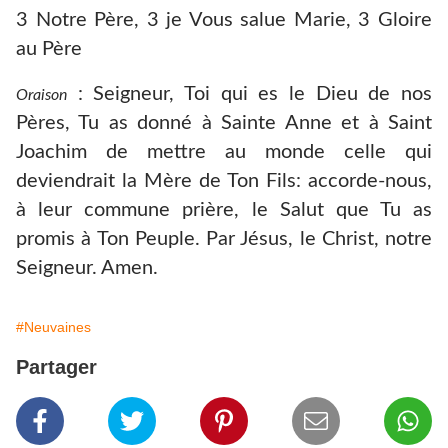
3 Notre Père, 3 je Vous salue Marie, 3 Gloire
au Père
: Seigneur, Toi qui es le Dieu de nos
Oraison
Pères, Tu as donné à Sainte Anne et à Saint
Joachim de mettre au monde celle qui
deviendrait la Mère de Ton Fils: accorde-nous,
à leur commune prière, le Salut que Tu as
promis à Ton Peuple. Par Jésus, le Christ, notre
Seigneur. Amen.
#Neuvaines
Partager