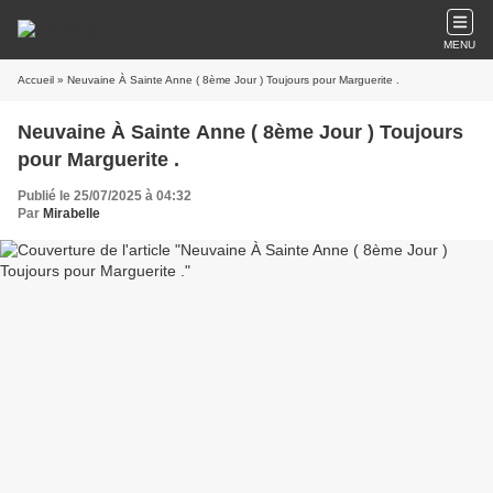
MENU
Accueil
» Neuvaine À Sainte Anne ( 8ème Jour ) Toujours pour Marguerite .
Neuvaine À Sainte Anne ( 8ème Jour ) Toujours
pour Marguerite .
Publié le 25/07/2025 à 04:32
Par
Mirabelle