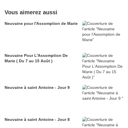
Vous aimerez aussi
Neuvaine pour l'Assomption de Marie
Neuvaine Pour L'Assomption De
Marie ( Du 7 au 15 Août )
Neuvaine à saint Antoine - Jour 9
Neuvaine à saint Antoine - Jour 8