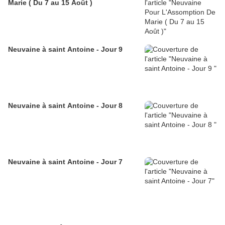
Marie ( Du 7 au 15 Août )
Neuvaine à saint Antoine - Jour 9
Neuvaine à saint Antoine - Jour 8
Neuvaine à saint Antoine - Jour 7