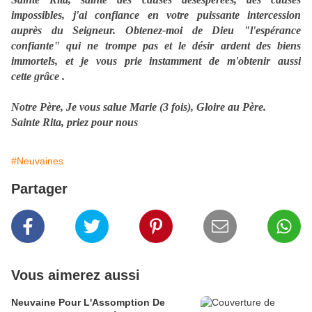
impossibles, j'ai confiance en votre puissante intercession
auprès du Seigneur. Obtenez-moi de Dieu "l'espérance
confiante" qui ne trompe pas et le désir ardent des biens
immortels, et je vous prie instamment de m'obtenir aussi
cette grâce .
Notre Père, Je vous salue Marie (3 fois), Gloire au Père.
Sainte Rita, priez pour nous
#Neuvaines
Partager
Vous aimerez aussi
Neuvaine Pour L'Assomption De