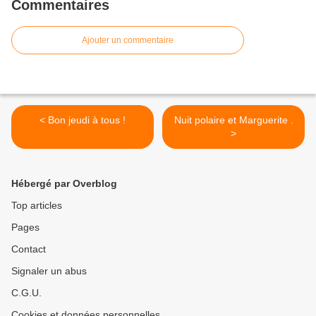
Commentaires
Ajouter un commentaire
< Bon jeudi à tous !
Nuit polaire et Marguerite .
>
Hébergé par Overblog
Top articles
Pages
Contact
Signaler un abus
C.G.U.
Cookies et données personnelles