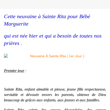
Cette neuvaine à Sainte Rita pour Bébé
Marguerite
qui est née hier et qui a besoin de toutes nos
prières .
Premier jour
:
Sainte Rita, enfant aimable et pieuse, jeune fille respectueuse,
serviable et dévouée envers les parents, obtenez de Dieu
beaucoup de grâces aux enfants, aux jeunes et aux familles.
Sainte Rita, sainte des causes désespérées, des causes