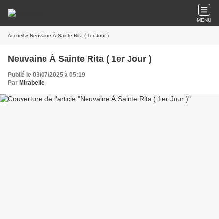
MENU
Accueil
» Neuvaine À Sainte Rita ( 1er Jour )
Neuvaine À Sainte Rita ( 1er Jour )
Publié le 03/07/2025 à 05:19
Par
Mirabelle