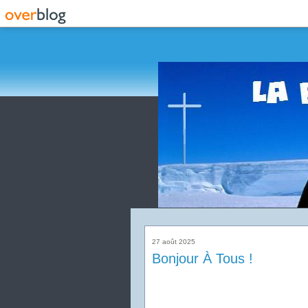
27 août 2025
Bonjour À Tous !