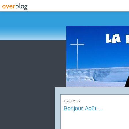
1 août 2025
Bonjour Août ...