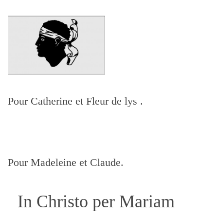
Pour Catherine
et Fleur de lys .
Pour Madeleine et Claude.
In Christo per Mariam