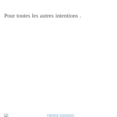
Pour toutes les autres intentions .