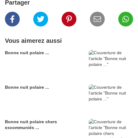
Partager
Vous aimerez aussi
Bonne nuit polaire ...
Bonne nuit polaire ...
Bonne nuit polaire chers
excommuniés ...