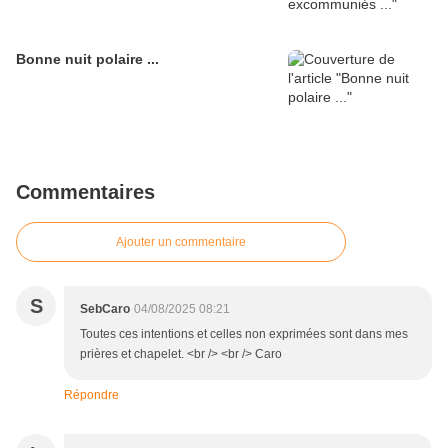
Bonne nuit polaire ...
Commentaires
Ajouter un commentaire
S
SebCaro
04/08/2025 08:21
Toutes ces intentions et celles non exprimées sont dans mes
prières et chapelet. <br /> <br /> Caro
Répondre