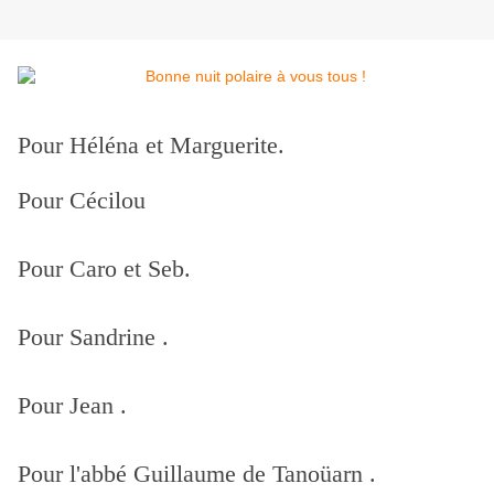
Pour Héléna et Marguerite.
Pour Cécilou
Pour Caro et Seb.
Pour Sandrine .
Pour Jean .
Pour l'abbé Guillaume de Tanoüarn .