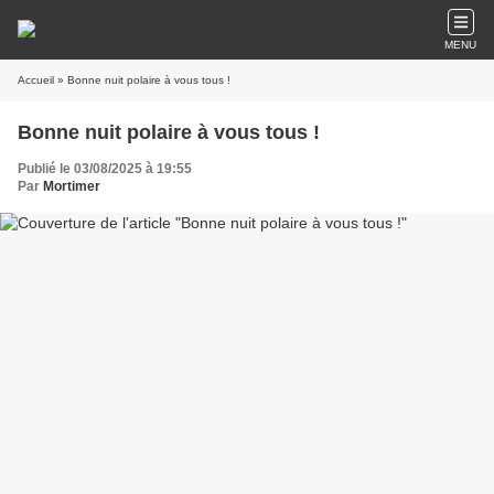
MENU
Accueil
» Bonne nuit polaire à vous tous !
Bonne nuit polaire à vous tous !
Publié le 03/08/2025 à 19:55
Par
Mortimer