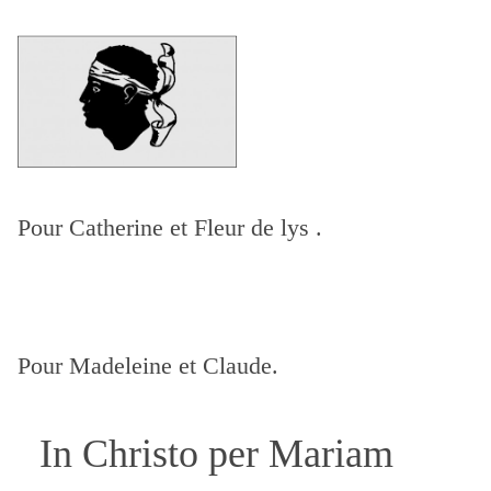
Pour Catherine
et Fleur de lys .
Pour Madeleine et Claude.
In Christo per Mariam