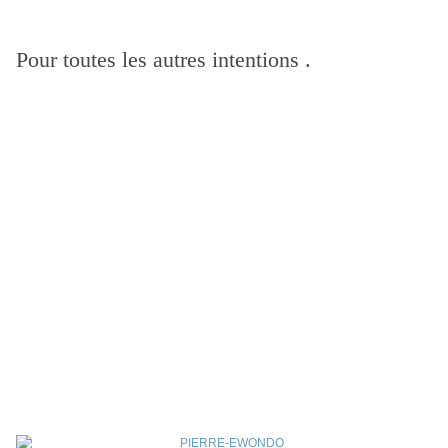
Pour toutes les autres intentions .