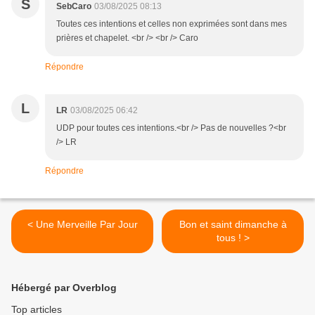
S
SebCaro
03/08/2025 08:13
Toutes ces intentions et celles non exprimées sont dans mes
prières et chapelet. <br /> <br /> Caro
Répondre
L
LR
03/08/2025 06:42
UDP pour toutes ces intentions.<br /> Pas de nouvelles ?<br
/> LR
Répondre
< Une Merveille Par Jour
Bon et saint dimanche à
tous ! >
Hébergé par Overblog
Top articles