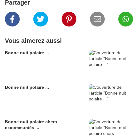
Partager
Vous aimerez aussi
Bonne nuit polaire ...
Bonne nuit polaire ...
Bonne nuit polaire chers
excommuniés ...