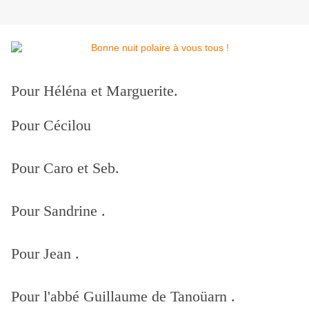
Pour Héléna et Marguerite.
Pour Cécilou
Pour Caro et Seb.
Pour Sandrine .
Pour Jean .
Pour l'abbé Guillaume de Tanoüarn .