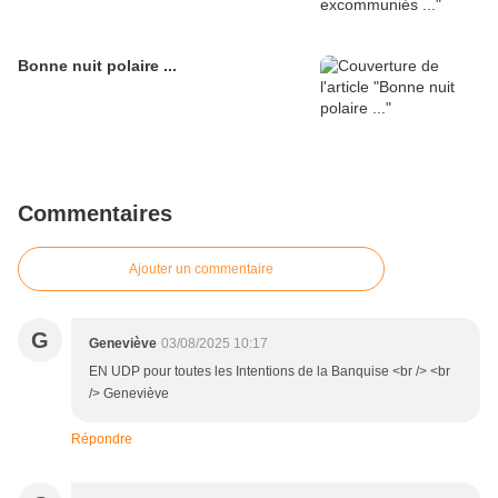
Bonne nuit polaire ...
Commentaires
Ajouter un commentaire
G
Geneviève
03/08/2025 10:17
EN UDP pour toutes les Intentions de la Banquise <br /> <br
/> Geneviève
Répondre