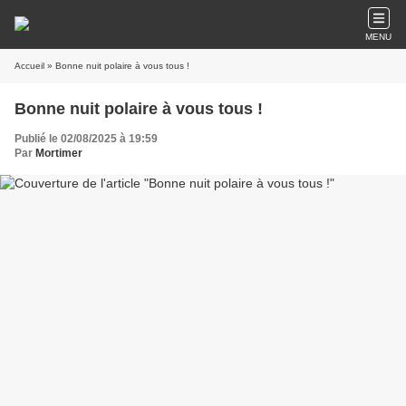
MENU
Accueil
» Bonne nuit polaire à vous tous !
Bonne nuit polaire à vous tous !
Publié le 02/08/2025 à 19:59
Par
Mortimer