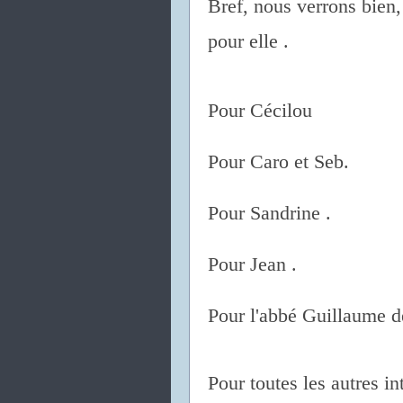
Bref, nous verrons bien,
pour elle .
Pour Cécilou
Pour Caro et Seb.
Pour Sandrine .
Pour Jean .
Pour l'abbé Guillaume d
Pour toutes les autres in