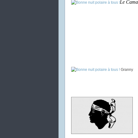
Le Cama
Granny