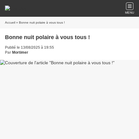
MENU
Accueil
» Bonne nuit polaire à vous tous !
Bonne nuit polaire à vous tous !
Publié le 13/08/2025 à 19:55
Par
Mortimer