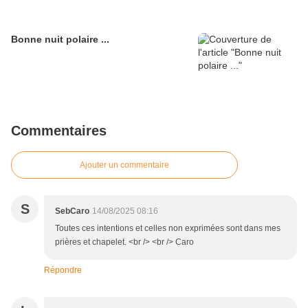
Bonne nuit polaire ...
Commentaires
Ajouter un commentaire
S
SebCaro
14/08/2025 08:16
Toutes ces intentions et celles non exprimées sont dans mes
prières et chapelet. <br /> <br /> Caro
Répondre