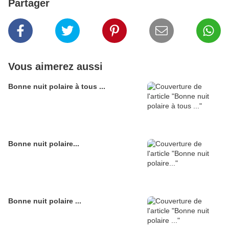
Partager
Vous aimerez aussi
Bonne nuit polaire à tous ...
Bonne nuit polaire...
Bonne nuit polaire ...