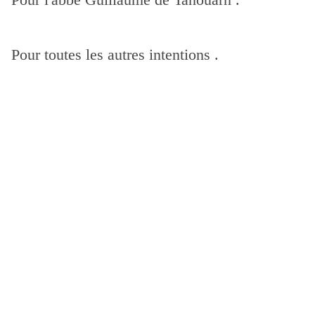
Pour toutes les autres intentions .