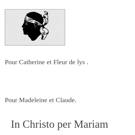
Pour Catherine
et Fleur de lys .
Pour Madeleine et Claude.
In Christo per Mariam