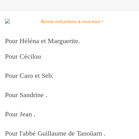
Pour Héléna et Marguerite.
Pour Cécilou
Pour Caro et Seb.
Pour Sandrine .
Pour Jean .
Pour l'abbé Guillaume de Tanoüarn .