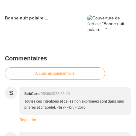
Bonne nuit polaire ...
Commentaires
Ajouter un commentaire
S
SebCaro
05/08/2025 08:40
Toutes ces intentions et celles non exprimées sont dans mes
prières et chapelet. <br /> <br /> Caro
Répondre