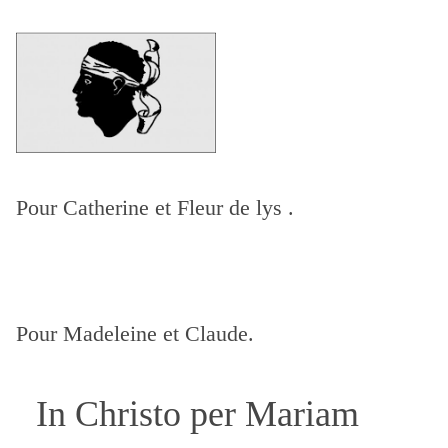
Pour Catherine
et Fleur de lys .
Pour Madeleine et Claude.
In Christo per Mariam