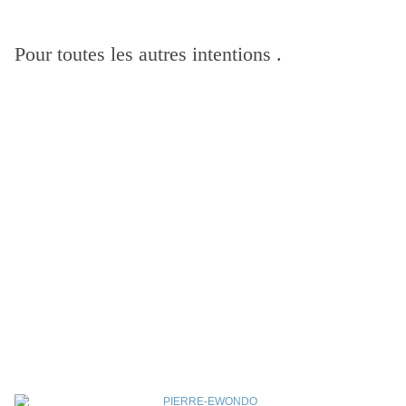
Pour toutes les autres intentions .