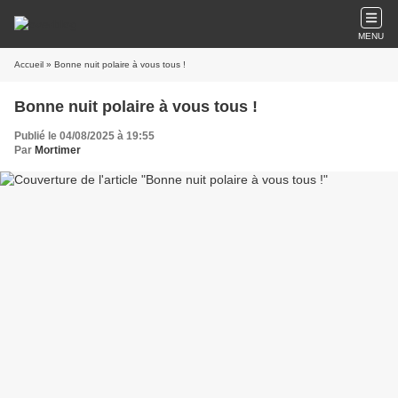
MENU
Accueil
» Bonne nuit polaire à vous tous !
Bonne nuit polaire à vous tous !
Publié le 04/08/2025 à 19:55
Par
Mortimer