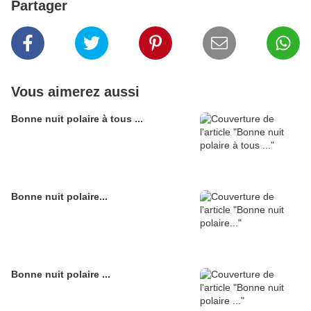
Partager
Vous aimerez aussi
Bonne nuit polaire à tous ...
Bonne nuit polaire...
Bonne nuit polaire ...