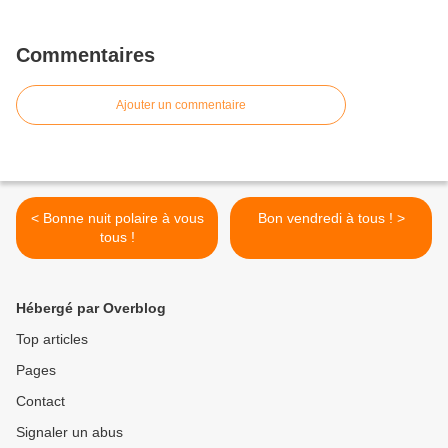
Commentaires
Ajouter un commentaire
< Bonne nuit polaire à vous
Bon vendredi à tous ! >
tous !
Hébergé par Overblog
Top articles
Pages
Contact
Signaler un abus