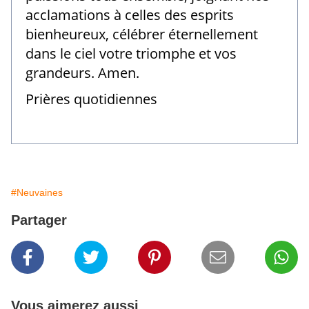
acclamations à celles des esprits
bienheureux, célébrer éternellement
dans le ciel votre triomphe et vos
grandeurs. Amen.
Prières quotidiennes
#Neuvaines
Partager
Vous aimerez aussi