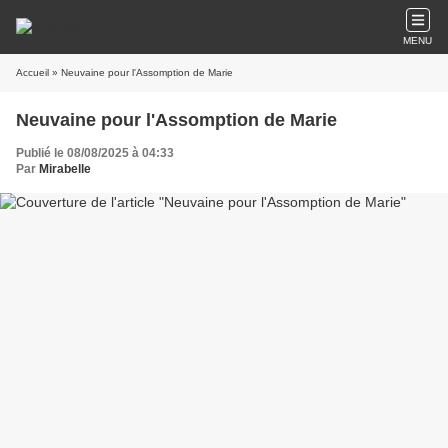
MENU
Accueil
» Neuvaine pour l'Assomption de Marie
Neuvaine pour l'Assomption de Marie
Publié le 08/08/2025 à 04:33
Par
Mirabelle