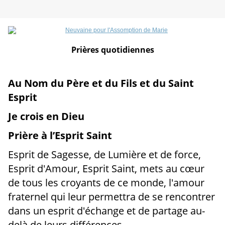
Prières quotidiennes
Au Nom du Père et du Fils et du Saint
Esprit
Je crois en Dieu
Prière à l’Esprit Saint
Esprit de Sagesse, de Lumière et de force,
Esprit d'Amour, Esprit Saint, mets au cœur
de tous les croyants de ce monde, l'amour
fraternel qui leur permettra de se rencontrer
dans un esprit d'échange et de partage au-
delà de leurs différences.