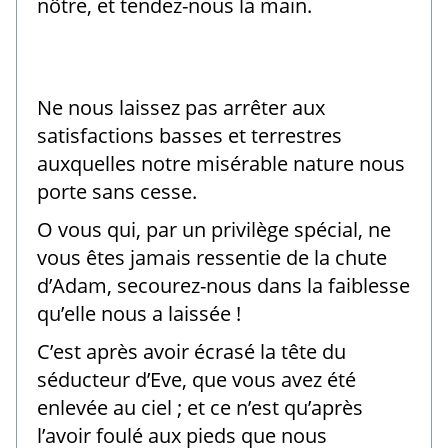
nôtre, et tendez-nous la main.
Ne nous laissez pas arrêter aux
satisfactions basses et terrestres
auxquelles notre misérable nature nous
porte sans cesse.
O vous qui, par un privilège spécial, ne
vous êtes jamais ressentie de la chute
d’Adam, secourez-nous dans la faiblesse
qu’elle nous a laissée !
C’est après avoir écrasé la tête du
séducteur d’Eve, que vous avez été
enlevée au ciel ; et ce n’est qu’après
l’avoir foulé aux pieds que nous