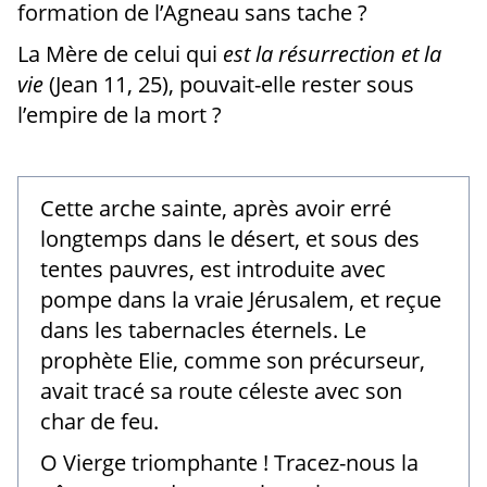
formation de l’Agneau sans tache ?
La Mère de celui qui
est la résurrection et la
vie
(Jean 11, 25), pouvait-elle rester sous
l’empire de la mort ?
Cette arche sainte, après avoir erré
longtemps dans le désert, et sous des
tentes pauvres, est introduite avec
pompe dans la vraie Jérusalem, et reçue
dans les tabernacles éternels. Le
prophète Elie, comme son précurseur,
avait tracé sa route céleste avec son
char de feu.
O Vierge triomphante ! Tracez-nous la