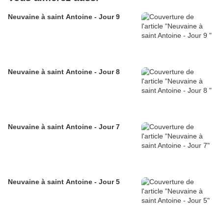
Neuvaine à saint Antoine - Jour 9
Neuvaine à saint Antoine - Jour 8
Neuvaine à saint Antoine - Jour 7
Neuvaine à saint Antoine - Jour 5