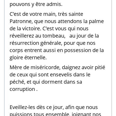
pouvons y être admis.
C’est de votre main, très sainte
Patronne, que nous attendons la palme
de la victoire. C’est vous qui nous
réveillerez au tombeau, au jour de la
résurrection générale, pour que nos
corps entrent aussi en possession de la
gloire éternelle.
Mère de miséricorde, daignez avoir pitié
de ceux qui sont ensevelis dans le
péché, et qui dorment dans sa
corruption .
Eveillez-les dès ce jour, afin que nous
puissions tous ensemble, joignant nos