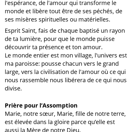
l'espérance, de l'amour qui transforme le
monde et libère tout être de ses péchés, de
ses misères spirituelles ou matérielles.
Esprit Saint, fais de chaque baptisé un rayon
de ta lumière, pour que le monde puisse
découvrir ta présence et ton amour.
Le monde entier est mon village, l'univers est
ma paroisse: pousse chacun vers le grand
large, vers la civilisation de l'amour où ce qui
nous rassemble nous libérera de ce qui nous
divise.
Prière pour l’Assomption
Marie, notre sœur, Marie, fille de notre terre,
est élevée dans la gloire parce qu’elle est
aussi la Mère de notre Dieu.