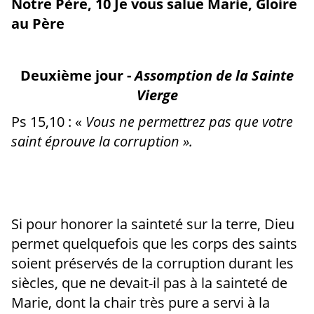
Notre Père, 10 Je vous salue Marie, Gloire
au Père
Deuxième jour -
Assomption de la Sainte
Vierge
Ps 15,10 : «
Vous ne permettrez pas que votre
saint éprouve la corruption ».
Si pour honorer la sainteté sur la terre, Dieu
permet quelquefois que les corps des saints
soient préservés de la corruption durant les
siècles, que ne devait-il pas à la sainteté de
Marie, dont la chair très pure a servi à la