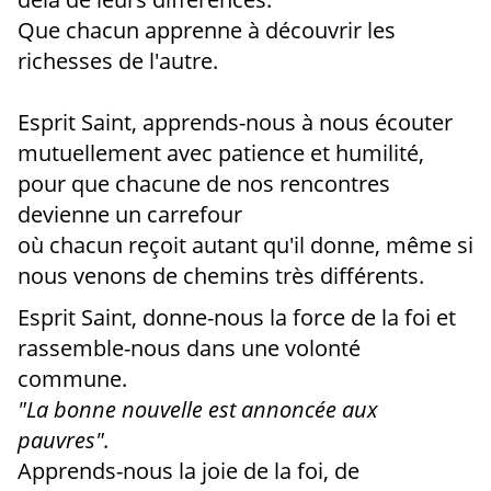
Que chacun apprenne à découvrir les
richesses de l'autre.
Esprit Saint, apprends-nous à nous écouter
mutuellement avec patience et humilité,
pour que chacune de nos rencontres
devienne un carrefour
où chacun reçoit autant qu'il donne, même si
nous venons de chemins très différents.
Esprit Saint, donne-nous la force de la foi et
rassemble-nous dans une volonté
commune.
"La bonne nouvelle est annoncée aux
pauvres".
Apprends-nous la joie de la foi, de