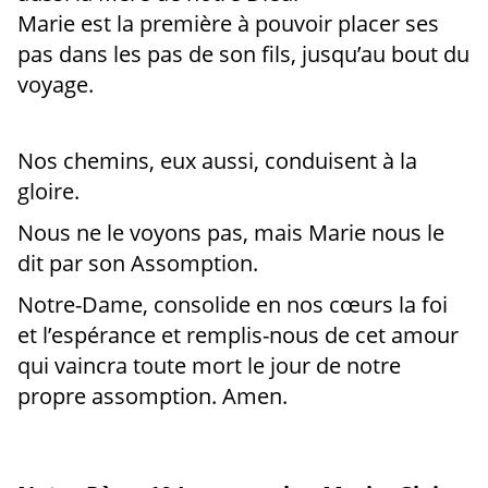
Marie est la première à pouvoir placer ses
pas dans les pas de son fils, jusqu’au bout du
voyage.
Nos chemins, eux aussi, conduisent à la
gloire.
Nous ne le voyons pas, mais Marie nous le
dit par son Assomption.
Notre-Dame, consolide en nos cœurs la foi
et l’espérance et remplis-nous de cet amour
qui vaincra toute mort le jour de notre
propre assomption. Amen.