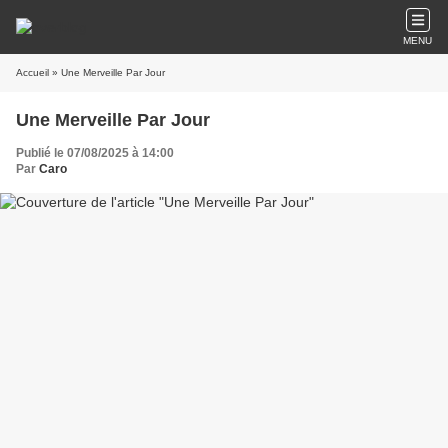
MENU
Accueil
» Une Merveille Par Jour
Une Merveille Par Jour
Publié le 07/08/2025 à 14:00
Par
Caro