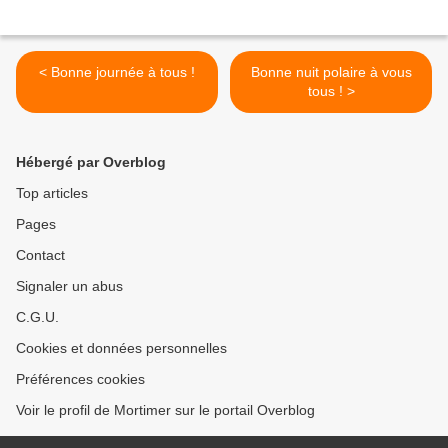
< Bonne journée à tous !
Bonne nuit polaire à vous
tous ! >
Hébergé par Overblog
Top articles
Pages
Contact
Signaler un abus
C.G.U.
Cookies et données personnelles
Préférences cookies
Voir le profil de Mortimer sur le portail Overblog