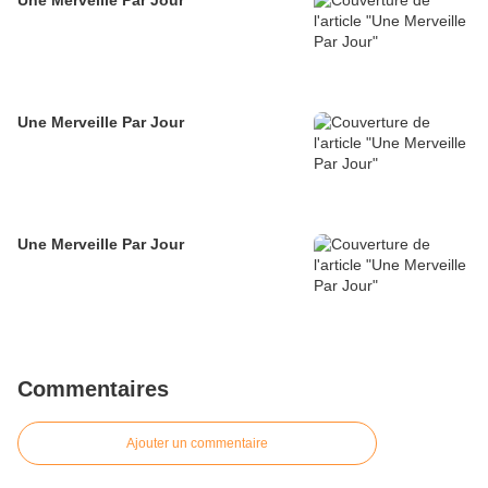
Une Merveille Par Jour
Une Merveille Par Jour
Une Merveille Par Jour
Commentaires
Ajouter un commentaire