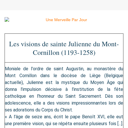
Les visions de sainte Julienne du Mont-
Cornillon (1193-1258)
Moniale de l'ordre de saint Augustin, au monastère du
Mont Cornillon dans le diocèse de Liège (Belgique
actuelle), Julienne est la mystique du Moyen Âge qui
donna l’impulsion décisive à l’institution de la fête
catholique en l’honneur du Saint Sacrement. Dès son
adolescence, elle a des visions impressionnantes lors de
ses adorations du Corps du Christ.
« A l’âge de seize ans, écrit le pape Benoît XVI, elle eut
une première vision, qui se répéta ensuite plusieurs fois [...].