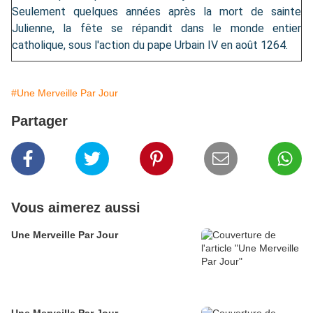
Seulement quelques années après la mort de sainte
Julienne, la fête se répandit dans le monde entier
catholique, sous l'action du pape Urbain IV en août 1264.
#Une Merveille Par Jour
Partager
Vous aimerez aussi
Une Merveille Par Jour