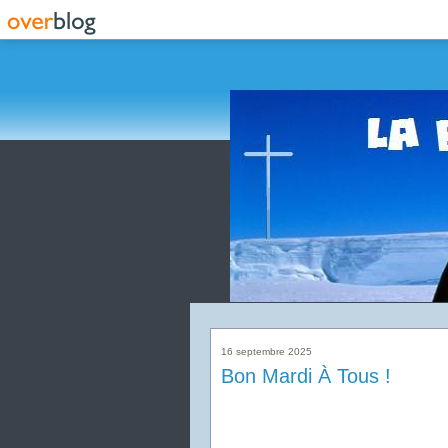
16 septembre 2025
Bon Mardi À Tous !