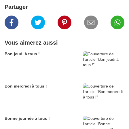
Partager
Vous aimerez aussi
Bon jeudi à tous !
Bon mercredi à tous !
Bonne journée à tous !