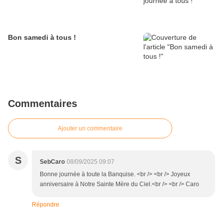
Bon samedi à tous !
Commentaires
Ajouter un commentaire
S
SebCaro
08/09/2025 09:07
Bonne journée à toute la Banquise. <br /> <br /> Joyeux
anniversaire à Notre Sainte Mère du Ciel.<br /> <br /> Caro
Répondre