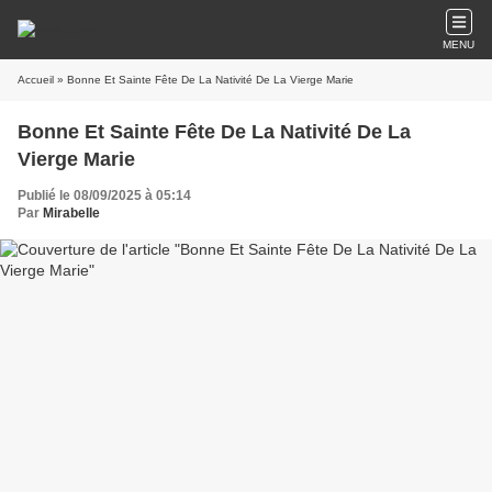
MENU
Accueil
» Bonne Et Sainte Fête De La Nativité De La Vierge Marie
Bonne Et Sainte Fête De La Nativité De La
Vierge Marie
Publié le 08/09/2025 à 05:14
Par
Mirabelle