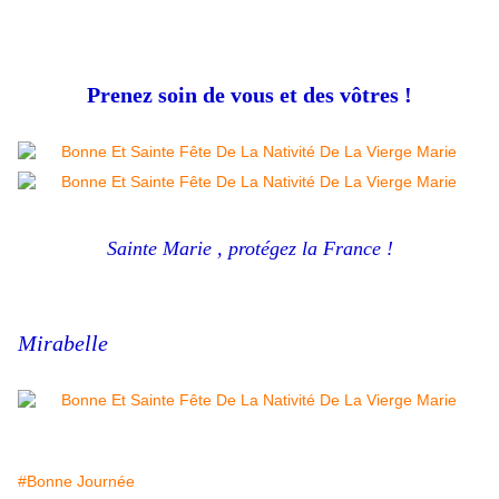
Prenez soin de vous et des vôtres !
Sainte Marie , protégez la France !
Mirabelle
#Bonne Journée