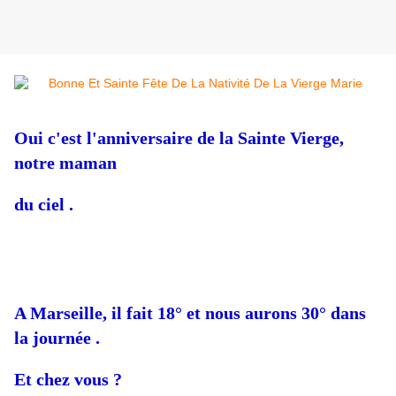
Oui c'est l'anniversaire de la Sainte Vierge,
notre maman
du ciel .
A Marseille, il fait 18° et nous aurons 30° dans
la journée .
Et chez vous ?