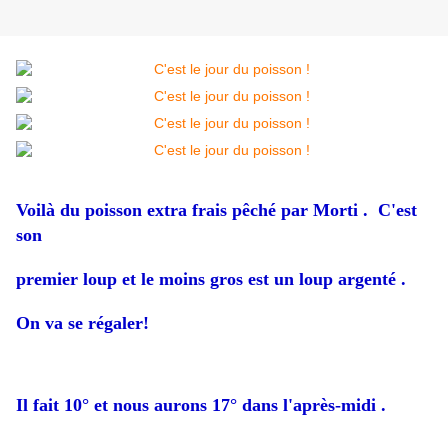
Voilà du poisson extra frais pêché par Morti . C'est
son
premier loup et le moins gros est un loup argenté .
On va se régaler!
Il fait 10° et nous aurons 17° dans l'après-midi .