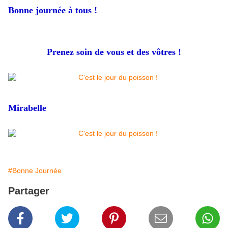
Bonne journée à tous !
Prenez soin de vous et des vôtres !
Mirabelle
#Bonne Journée
Partager