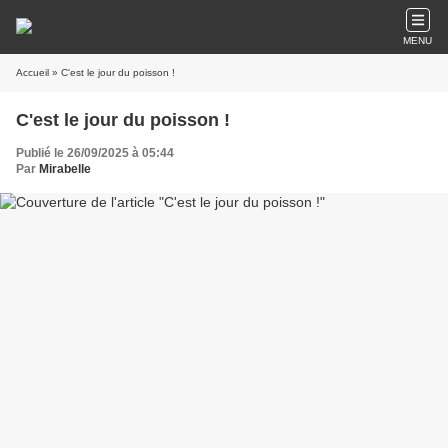
MENU
Accueil
» C'est le jour du poisson !
C'est le jour du poisson !
Publié le 26/09/2025 à 05:44
Par
Mirabelle