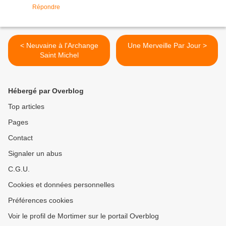
Répondre
< Neuvaine à l'Archange
Une Merveille Par Jour >
Saint Michel
Hébergé par Overblog
Top articles
Pages
Contact
Signaler un abus
C.G.U.
Cookies et données personnelles
Préférences cookies
Voir le profil de Mortimer sur le portail Overblog