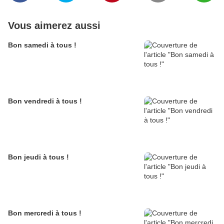
Vous aimerez aussi
Bon samedi à tous !
Bon vendredi à tous !
Bon jeudi à tous !
Bon mercredi à tous !