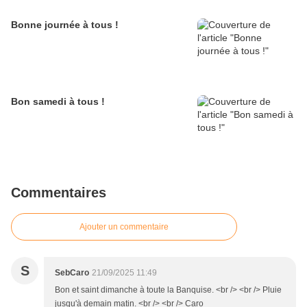
Bonne journée à tous !
Bon samedi à tous !
Commentaires
Ajouter un commentaire
S
SebCaro
21/09/2025 11:49
Bon et saint dimanche à toute la Banquise. <br /> <br /> Pluie
jusqu'à demain matin. <br /> <br /> Caro