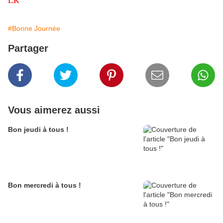
#Bonne Journée
Partager
Vous aimerez aussi
Bon jeudi à tous !
Bon mercredi à tous !