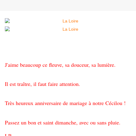
J'aime beaucoup ce fleuve, sa douceur, sa lumière.
Il est traître, il faut faire attention.
Très heureux anniversaire de mariage à notre Cécilou !
Passez un bon et saint dimanche, avec ou sans pluie.
LR