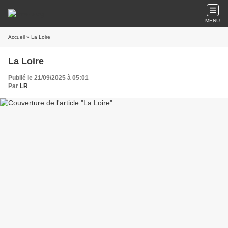
MENU
Accueil
» La Loire
La Loire
Publié le 21/09/2025 à 05:01
Par
LR