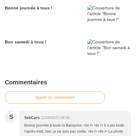
Bonne journée à tous !
Bon samedi à tous !
Commentaires
Ajouter un commentaire
S
SebCaro
22/09/2025 08:36
Bonne journée à toute la Banquise. <br /> <br /> Il a plu toute
l'après-midi, hier, je ne suis pas sortie. <br /> <br /> La photo