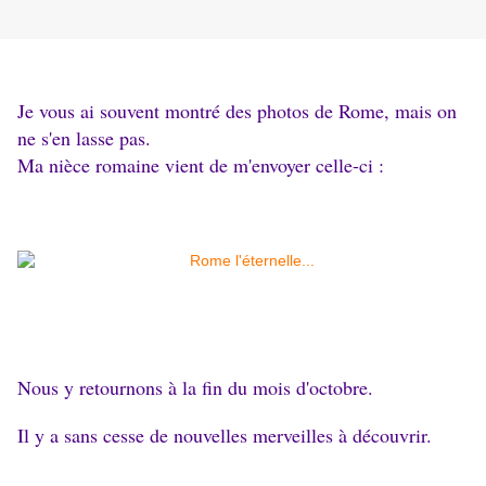
Je vous ai souvent montré des photos de Rome, mais on
ne s'en lasse pas.
Ma nièce romaine vient de m'envoyer celle-ci :
Nous y retournons à la fin du mois d'octobre.
Il y a sans cesse de nouvelles merveilles à découvrir.