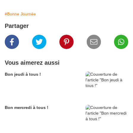
#Bonne Journée
Partager
Vous aimerez aussi
Bon jeudi à tous !
Bon mercredi à tous !