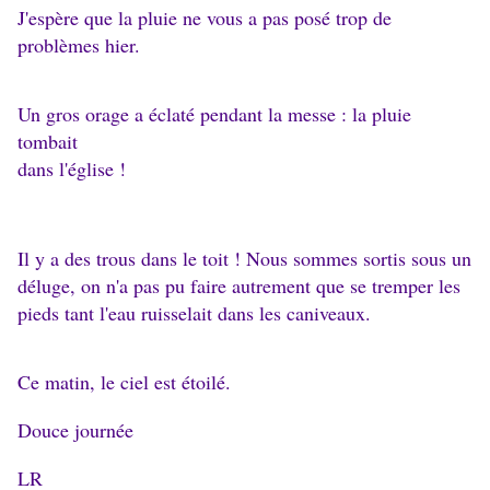
J'espère que la pluie ne vous a pas posé trop de
problèmes hier.
Un gros orage a éclaté pendant la messe : la pluie
tombait
dans l'église !
Il y a des trous dans le toit ! Nous sommes sortis sous un
déluge, on n'a pas pu faire autrement que se tremper les
pieds tant l'eau ruisselait dans les caniveaux.
Ce matin, le ciel est étoilé.
Douce journée
LR