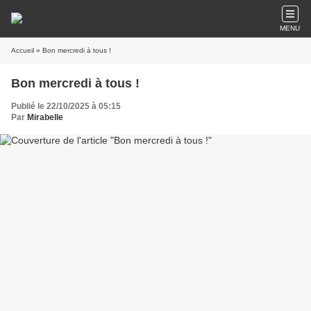
MENU
Accueil
» Bon mercredi à tous !
Bon mercredi à tous !
Publié le 22/10/2025 à 05:15
Par
Mirabelle