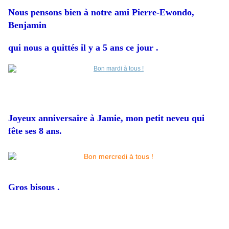
Nous pensons bien à notre ami Pierre-Ewondo,
Benjamin
qui nous a quittés il y a 5 ans ce jour .
Joyeux anniversaire à Jamie, mon petit neveu qui
fête ses 8 ans.
Gros bisous .