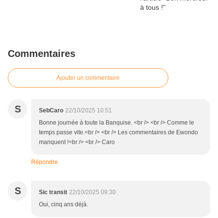
Commentaires
Ajouter un commentaire
S
SebCaro
22/10/2025 10:51
Bonne journée à toute la Banquise. <br /> <br /> Comme le
temps passe vite.<br /> <br /> Les commentaires de Ewondo
manquent !<br /> <br /> Caro
Répondre
S
Sic transit
22/10/2025 09:30
Oui, cinq ans déjà.