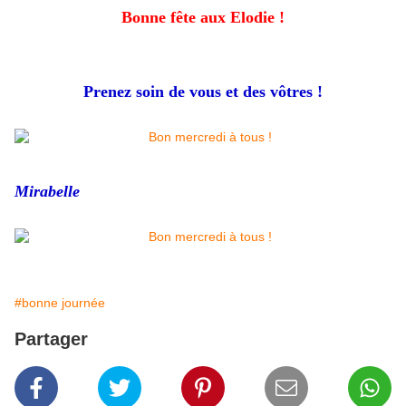
Bonne fête aux Elodie !
Prenez soin de vous et des vôtres !
Mirabelle
#bonne journée
Partager