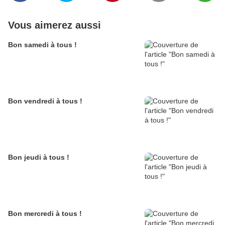
Vous aimerez aussi
Bon samedi à tous !
Bon vendredi à tous !
Bon jeudi à tous !
Bon mercredi à tous !