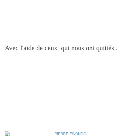
Avec l'aide de ceux qui nous ont quittés .