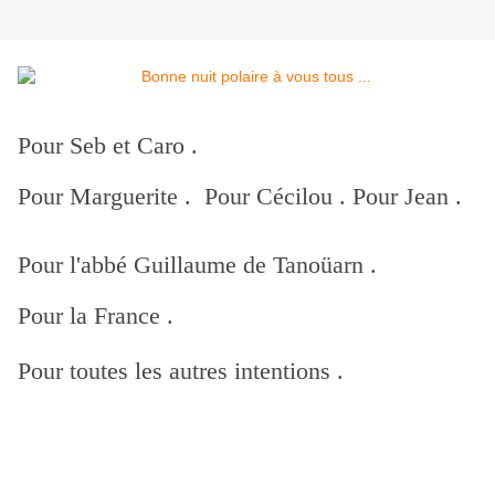
Pour Seb et Caro .
Pour Marguerite . Pour Cécilou . Pour Jean .
Pour l'abbé Guillaume de Tanoüarn .
Pour la France .
Pour toutes les autres intentions .