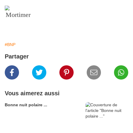
Mortimer
#BNP
Partager
Vous aimerez aussi
Bonne nuit polaire ...