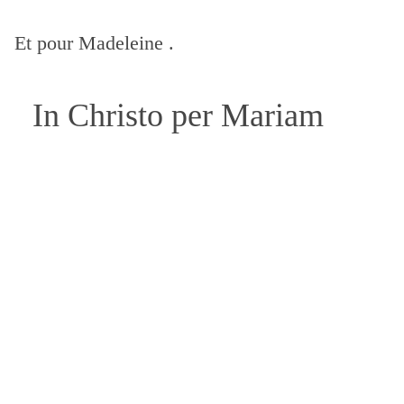
Et pour Madeleine .
In Christo per Mariam