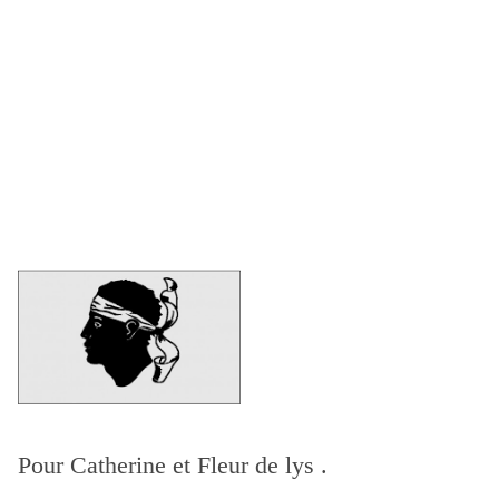
Pour Catherine et Fleur de lys .