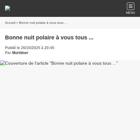
MENU
Accueil
» Bonne nuit polaire à vous tous ...
Bonne nuit polaire à vous tous ...
Publié le 26/10/2025 à 20:45
Par
Mortimer