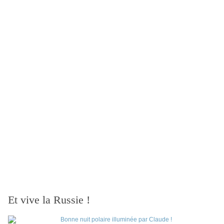
Et vive la Russie !