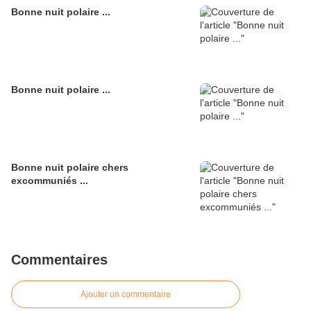
Bonne nuit polaire ...
Bonne nuit polaire ...
Bonne nuit polaire chers
excommuniés ...
Commentaires
Ajouter un commentaire