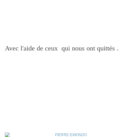
Avec l'aide de ceux qui nous ont quittés .