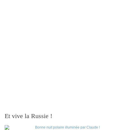
Et vive la Russie !