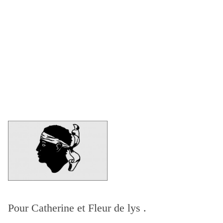
Pour Catherine et Fleur de lys .