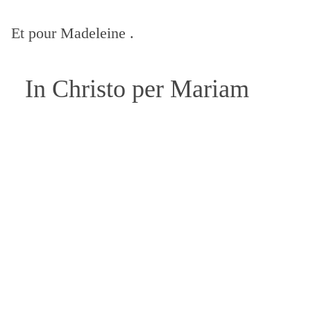
Et pour Madeleine .
In Christo per Mariam