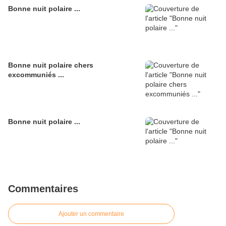
Bonne nuit polaire ...
Bonne nuit polaire chers
excommuniés ...
Bonne nuit polaire ...
Commentaires
Ajouter un commentaire