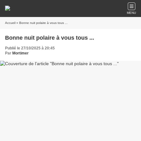
MENU
Accueil
» Bonne nuit polaire à vous tous ...
Bonne nuit polaire à vous tous ...
Publié le 27/10/2025 à 20:45
Par
Mortimer