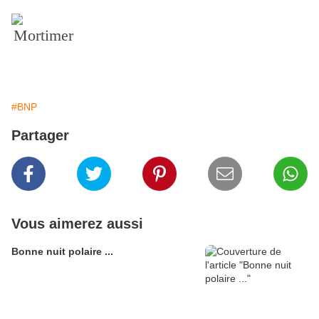
Mortimer
#BNP
Partager
Vous aimerez aussi
Bonne nuit polaire ...