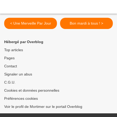
< Une Merveille Par Jour
Bon mardi à tous ! >
Hébergé par Overblog
Top articles
Pages
Contact
Signaler un abus
C.G.U.
Cookies et données personnelles
Préférences cookies
Voir le profil de Mortimer sur le portail Overblog