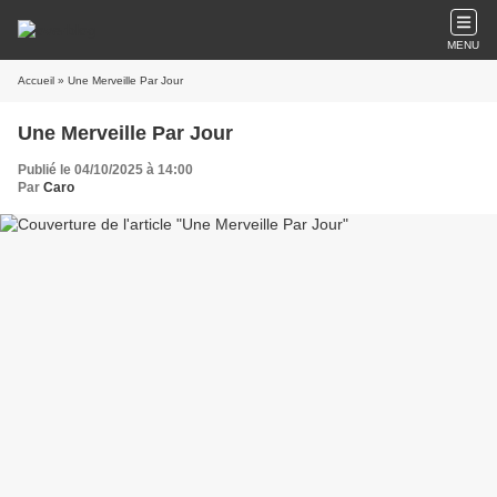
MENU
Accueil
» Une Merveille Par Jour
Une Merveille Par Jour
Publié le 04/10/2025 à 14:00
Par
Caro