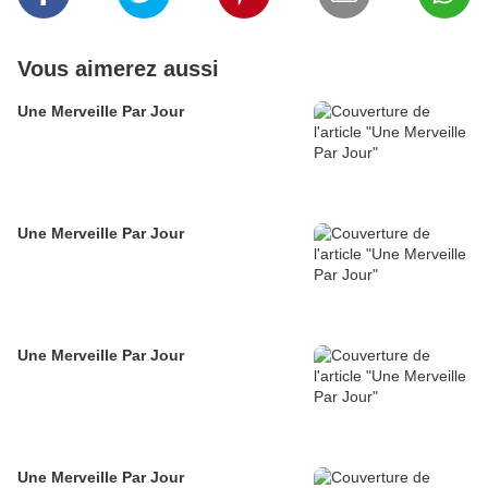
Vous aimerez aussi
Une Merveille Par Jour
Une Merveille Par Jour
Une Merveille Par Jour
Une Merveille Par Jour