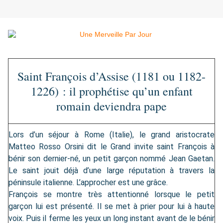
Saint François d’Assise (1181 ou 1182-
1226) : il prophétise qu’un enfant
romain deviendra pape
Lors d’un séjour à Rome (Italie), le grand aristocrate
Matteo Rosso Orsini dit le Grand invite saint François à
bénir son dernier-né, un petit garçon nommé Jean Gaetan.
Le saint jouit déjà d’une large réputation à travers la
péninsule italienne. L’approcher est une grâce.
François se montre très attentionné lorsque le petit
garçon lui est présenté. Il se met à prier pour lui à haute
voix. Puis il ferme les yeux un long instant avant de le bénir