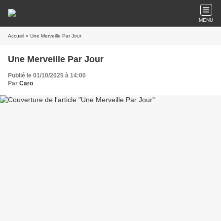
MENU
Accueil
» Une Merveille Par Jour
Une Merveille Par Jour
Publié le 01/10/2025 à 14:00
Par
Caro