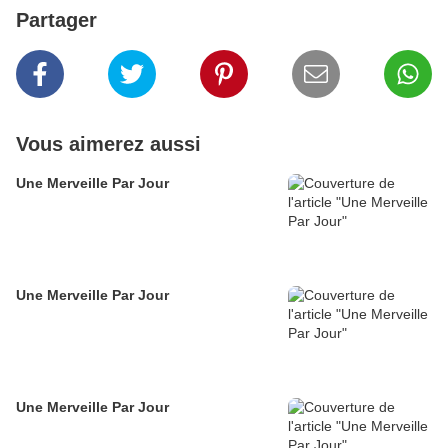
Partager
Vous aimerez aussi
Une Merveille Par Jour
Une Merveille Par Jour
Une Merveille Par Jour