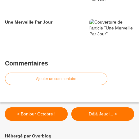
Une Merveille Par Jour
Commentaires
Ajouter un commentaire
< Bonjour Octobre !
Déjà Jeudi... >
Hébergé par Overblog