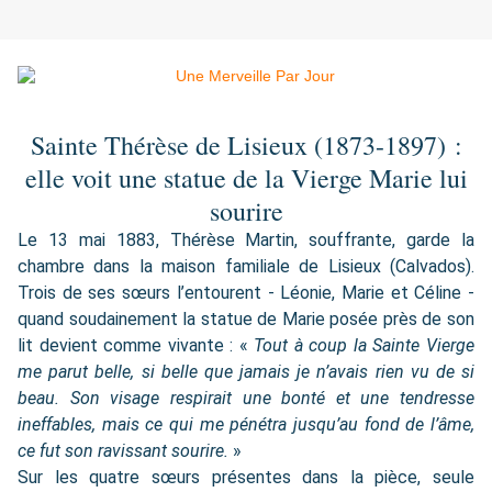
Sainte Thérèse de Lisieux (1873-1897) :
elle voit une statue de la Vierge Marie lui
sourire
Le 13 mai 1883, Thérèse Martin, souffrante, garde la
chambre dans la maison familiale de Lisieux (Calvados).
Trois de ses sœurs l’entourent - Léonie, Marie et Céline -
quand soudainement la statue de Marie posée près de son
lit devient comme vivante : «
Tout à coup la Sainte Vierge
me parut belle, si belle que jamais je n’avais rien vu de si
beau. Son visage respirait une bonté et une tendresse
ineffables, mais ce qui me pénétra jusqu’au fond de l’âme,
ce fut son ravissant sourire.
»
Sur les quatre sœurs présentes dans la pièce, seule