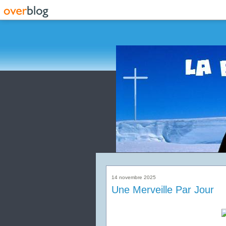
14 novembre 2025
Une Merveille Par Jour