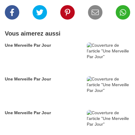
Vous aimerez aussi
Une Merveille Par Jour
Une Merveille Par Jour
Une Merveille Par Jour