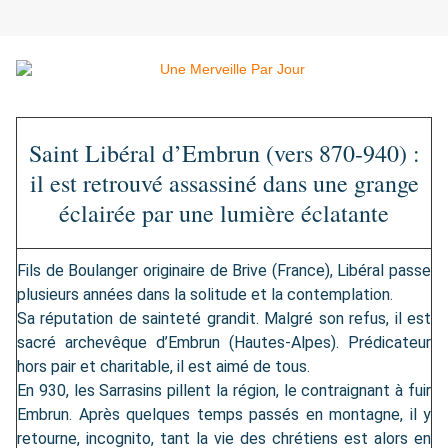
Saint Libéral d’Embrun (vers 870-940) :
il est retrouvé assassiné dans une grange
éclairée par une lumière éclatante
Fils de Boulanger originaire de Brive (France), Libéral passe
plusieurs années dans la solitude et la contemplation.
Sa réputation de sainteté grandit. Malgré son refus, il est
sacré archevêque d’Embrun (Hautes-Alpes). Prédicateur
hors pair et charitable, il est aimé de tous.
En 930, les Sarrasins pillent la région, le contraignant à fuir
Embrun. Après quelques temps passés en montagne, il y
retourne, incognito, tant la vie des chrétiens est alors en