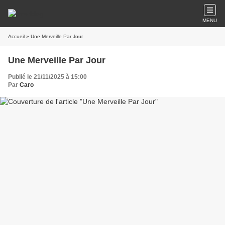
MENU
Accueil
» Une Merveille Par Jour
Une Merveille Par Jour
Publié le 21/11/2025 à 15:00
Par
Caro