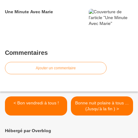
Une Minute Avec Marie
Commentaires
Ajouter un commentaire
< Bon vendredi à tous !
Bonne nuit polaire à tous ...
(Jusqu'à la fin ) >
Hébergé par Overblog