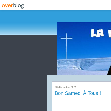
20 décembre 2025
Bon Samedi À Tous !